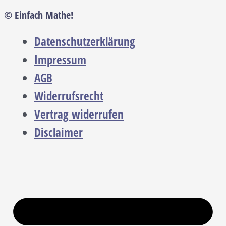
© Einfach Mathe!
Datenschutzerklärung
Impressum
AGB
Widerrufsrecht
Vertrag widerrufen
Disclaimer