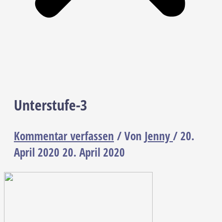
Unterstufe-3
Kommentar verfassen
/ Von
Jenny
/
20.
April 2020
20. April 2020