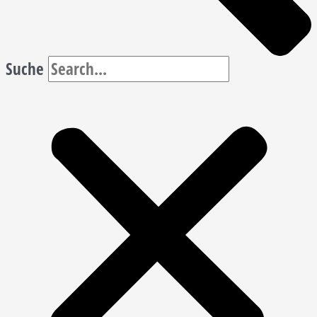
Suche