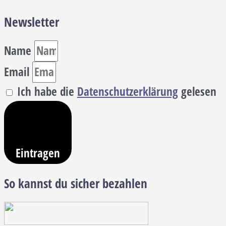
Newsletter
Name
Email
Ich habe die
Datenschutzerklärung
gelesen
Eintragen
So kannst du sicher bezahlen