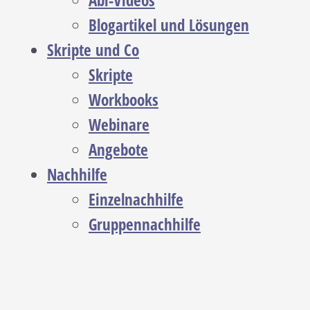
Abi-Videos
Blogartikel und Lösungen
Skripte und Co
Skripte
Workbooks
Webinare
Angebote
Nachhilfe
Einzelnachhilfe
Gruppennachhilfe