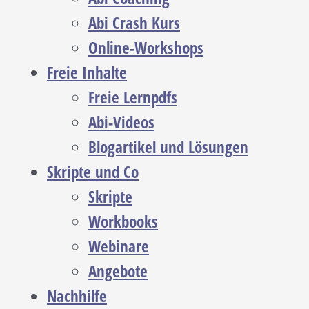
Abi Crash Kurs
Online-Workshops
Freie Inhalte
Freie Lernpdfs
Abi-Videos
Blogartikel und Lösungen
Skripte und Co
Skripte
Workbooks
Webinare
Angebote
Nachhilfe