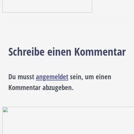
Schreibe einen Kommentar
Du musst
angemeldet
sein, um einen
Kommentar abzugeben.