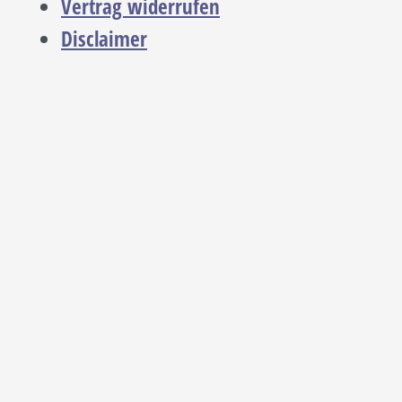
Vertrag widerrufen
Disclaimer