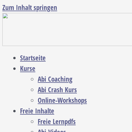
Zum Inhalt springen
Startseite
Kurse
Abi Coaching
Abi Crash Kurs
Online-Workshops
Freie Inhalte
Freie Lernpdfs