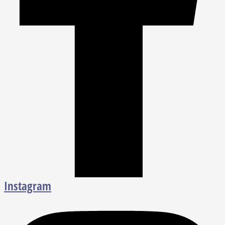
Instagram