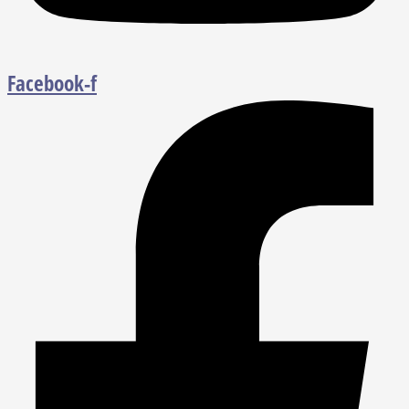
Facebook-f