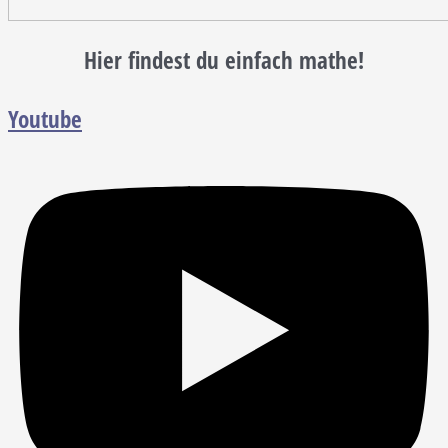
Hier findest du einfach mathe!
Youtube