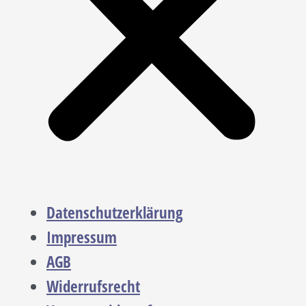
Datenschutzerklärung
Impressum
AGB
Widerrufsrecht