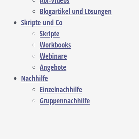
Abi-Videos
Blogartikel und Lösungen
Skripte und Co
Skripte
Workbooks
Webinare
Angebote
Nachhilfe
Einzelnachhilfe
Gruppennachhilfe