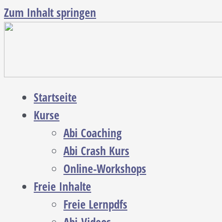
Zum Inhalt springen
Startseite
Kurse
Abi Coaching
Abi Crash Kurs
Online-Workshops
Freie Inhalte
Freie Lernpdfs