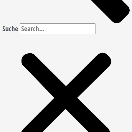
Suche