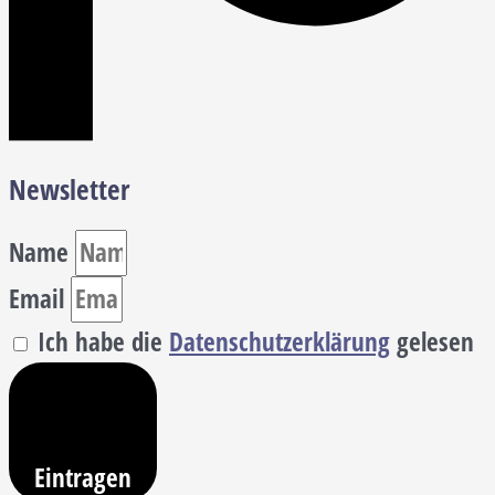
Newsletter
Name
Email
Ich habe die
Datenschutzerklärung
gelesen
Eintragen