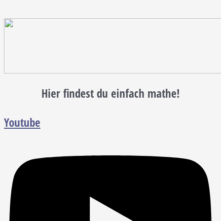
Hier findest du einfach mathe!
Youtube