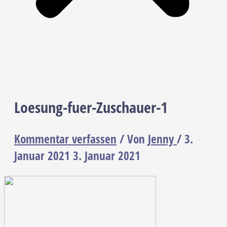
Loesung-fuer-Zuschauer-1
Kommentar verfassen
/ Von
Jenny
/
3.
Januar 2021
3. Januar 2021