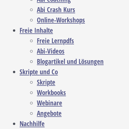
Abi Crash Kurs
Online-Workshops
Freie Inhalte
Freie Lernpdfs
Abi-Videos
Blogartikel und Lösungen
Skripte und Co
Skripte
Workbooks
Webinare
Angebote
Nachhilfe