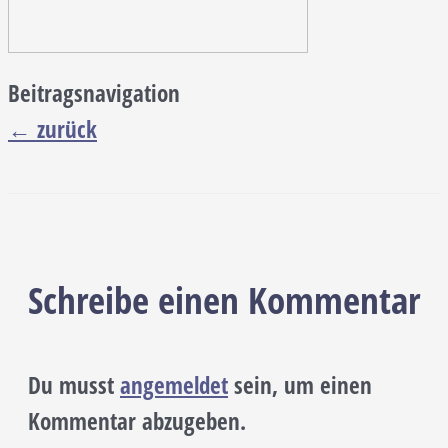
Beitragsnavigation
←
zurück
Schreibe einen Kommentar
Du musst
angemeldet
sein, um einen
Kommentar abzugeben.