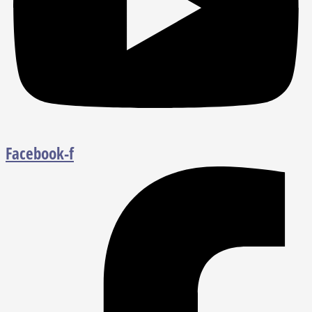
Facebook-f