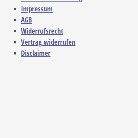
Impressum
AGB
Widerrufsrecht
Vertrag widerrufen
Disclaimer