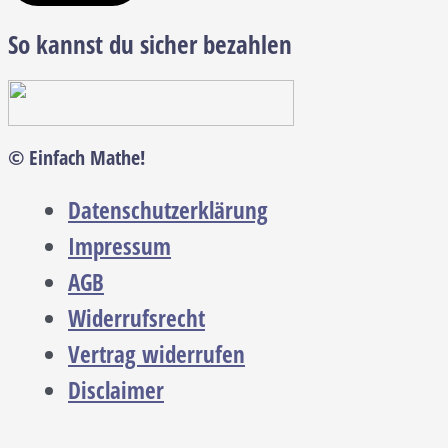
So kannst du sicher bezahlen
© Einfach Mathe!
Datenschutzerklärung
Impressum
AGB
Widerrufsrecht
Vertrag widerrufen
Disclaimer