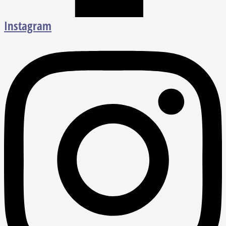
Instagram