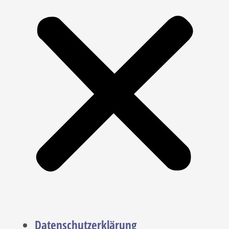
Datenschutzerklärung