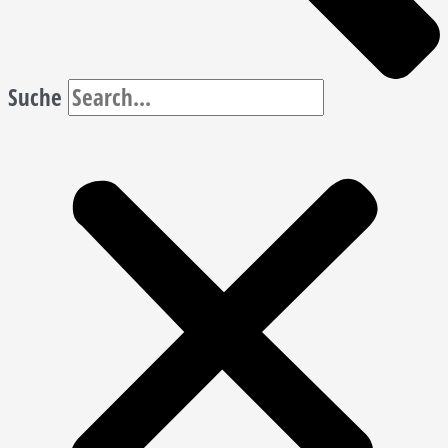
Suche