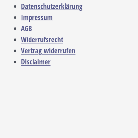
Datenschutzerklärung
Impressum
AGB
Widerrufsrecht
Vertrag widerrufen
Disclaimer