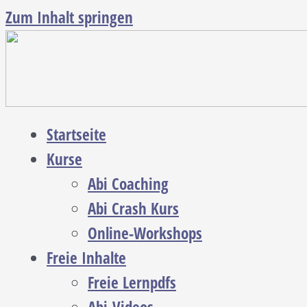
Zum Inhalt springen
Startseite
Kurse
Abi Coaching
Abi Crash Kurs
Online-Workshops
Freie Inhalte
Freie Lernpdfs