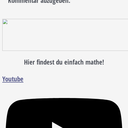
Kommentar abzugeben.
Hier findest du einfach mathe!
Youtube