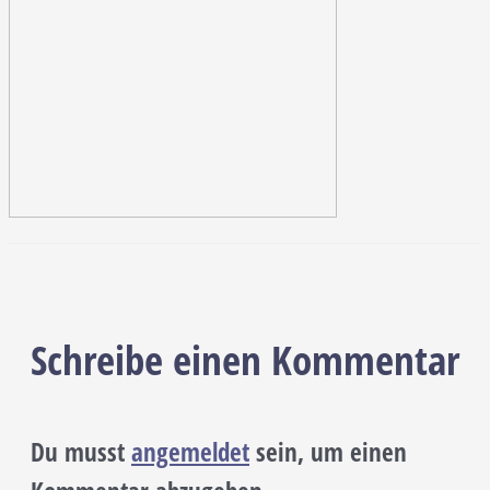
Schreibe einen Kommentar
Du musst
angemeldet
sein, um einen