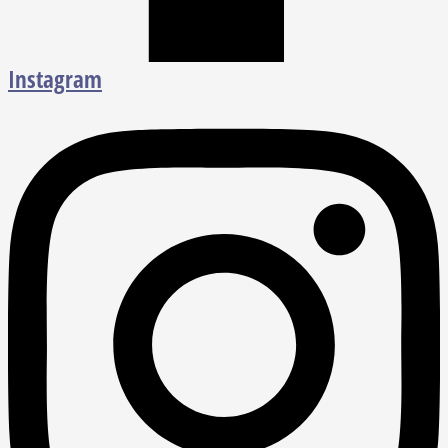
Instagram