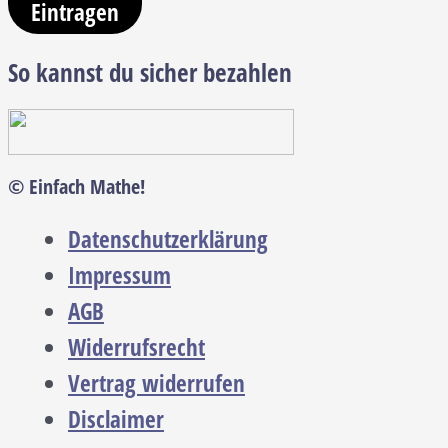
Eintragen
So kannst du sicher bezahlen
© Einfach Mathe!
Datenschutzerklärung
Impressum
AGB
Widerrufsrecht
Vertrag widerrufen
Disclaimer