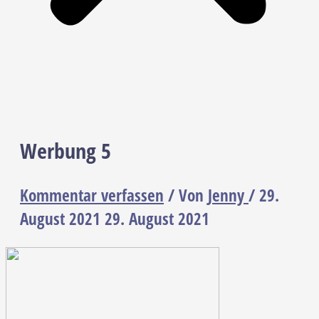
Werbung 5
Kommentar verfassen
/ Von
Jenny
/
29.
August 2021
29. August 2021