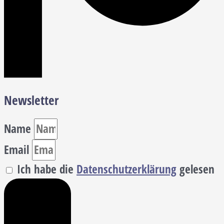
Newsletter
Name
Email
Ich habe die
Datenschutzerklärung
gelesen