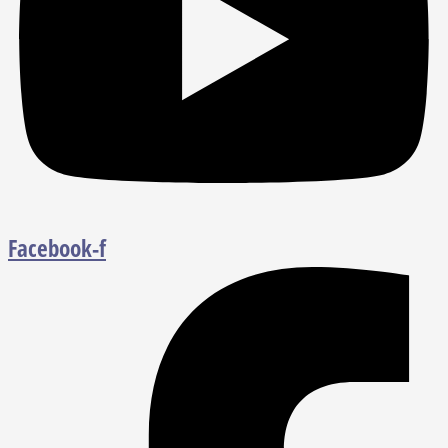
Facebook-f