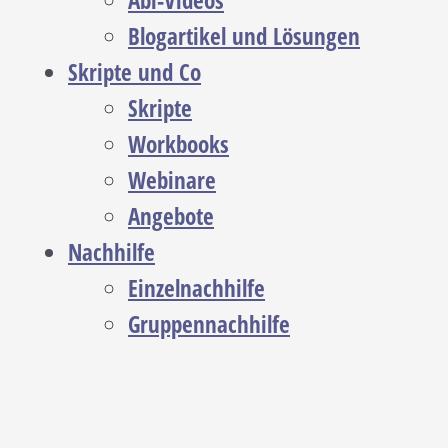
Abi-Videos
Blogartikel und Lösungen
Skripte und Co
Skripte
Workbooks
Webinare
Angebote
Nachhilfe
Einzelnachhilfe
Gruppennachhilfe