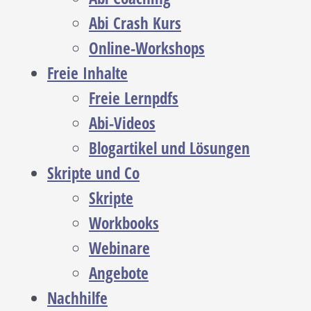
Abi Crash Kurs
Online-Workshops
Freie Inhalte
Freie Lernpdfs
Abi-Videos
Blogartikel und Lösungen
Skripte und Co
Skripte
Workbooks
Webinare
Angebote
Nachhilfe