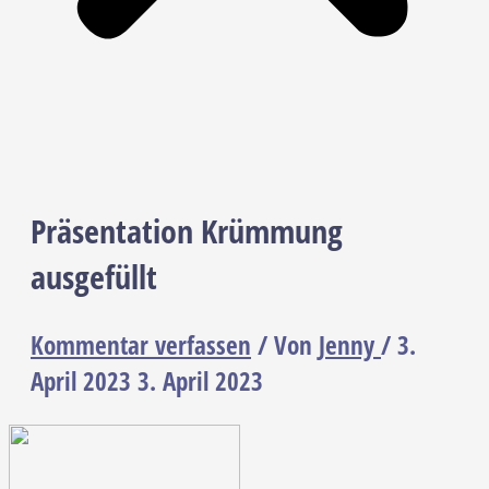
Präsentation Krümmung
ausgefüllt
Kommentar verfassen
/ Von
Jenny
/
3.
April 2023
3. April 2023