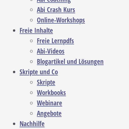
Abi Crash Kurs
Online-Workshops
Freie Inhalte
Freie Lernpdfs
Abi-Videos
Blogartikel und Lösungen
Skripte und Co
Skripte
Workbooks
Webinare
Angebote
Nachhilfe