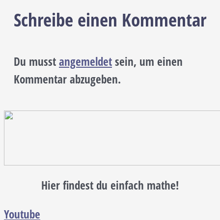
Schreibe einen Kommentar
Du musst
angemeldet
sein, um einen
Kommentar abzugeben.
Hier findest du einfach mathe!
Youtube