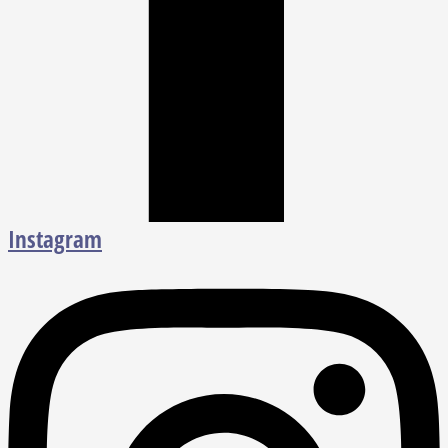
Instagram