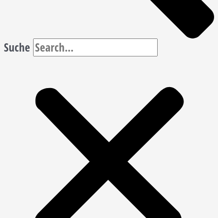
Suche