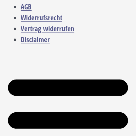
AGB
Widerrufsrecht
Vertrag widerrufen
Disclaimer