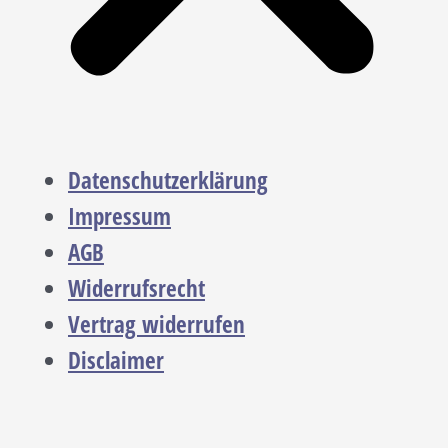
Datenschutzerklärung
Impressum
AGB
Widerrufsrecht
Vertrag widerrufen
Disclaimer