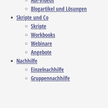
Abi-Videos
Blogartikel und Lösungen
Skripte und Co
Skripte
Workbooks
Webinare
Angebote
Nachhilfe
Einzelnachhilfe
Gruppennachhilfe