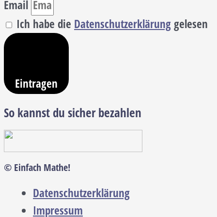
Email
Ich habe die
Datenschutzerklärung
gelesen
Eintragen
So kannst du sicher bezahlen
© Einfach Mathe!
Datenschutzerklärung
Impressum