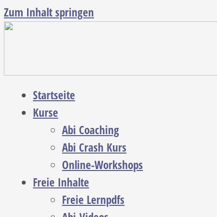
Zum Inhalt springen
Startseite
Kurse
Abi Coaching
Abi Crash Kurs
Online-Workshops
Freie Inhalte
Freie Lernpdfs