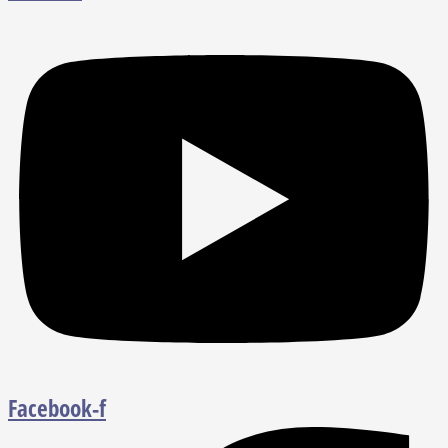
Facebook-f