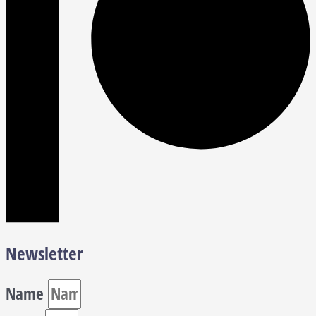
Newsletter
Name