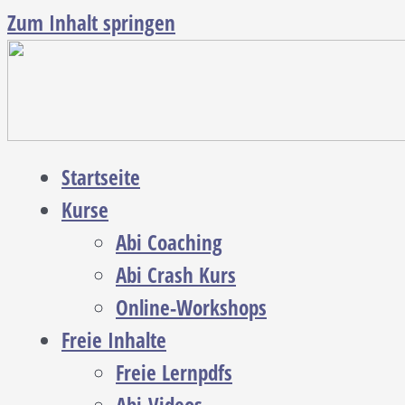
Zum Inhalt springen
Startseite
Kurse
Abi Coaching
Abi Crash Kurs
Online-Workshops
Freie Inhalte
Freie Lernpdfs