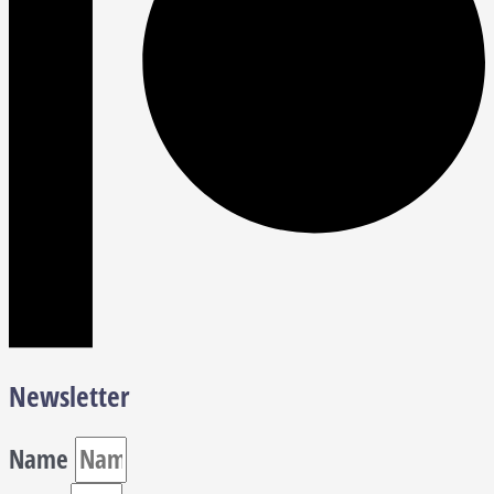
Newsletter
Name