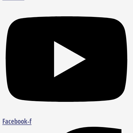
Facebook-f