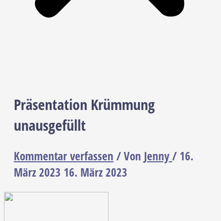
Präsentation Krümmung
unausgefüllt
Kommentar verfassen
/ Von
Jenny
/
16.
März 2023
16. März 2023