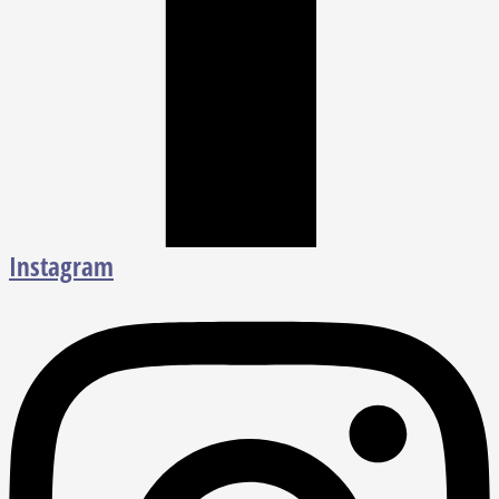
Instagram