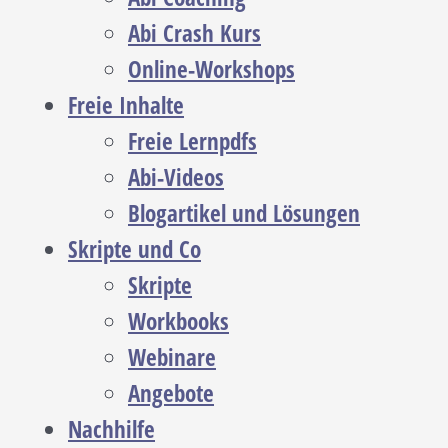
Abi Crash Kurs
Online-Workshops
Freie Inhalte
Freie Lernpdfs
Abi-Videos
Blogartikel und Lösungen
Skripte und Co
Skripte
Workbooks
Webinare
Angebote
Nachhilfe