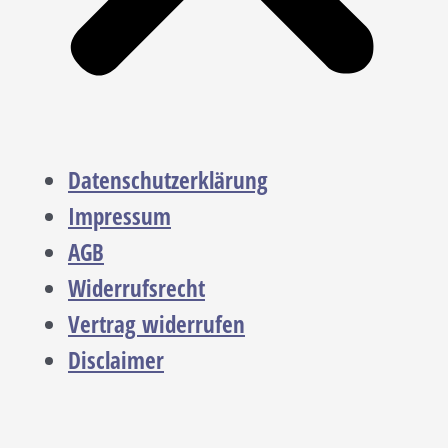
Datenschutzerklärung
Impressum
AGB
Widerrufsrecht
Vertrag widerrufen
Disclaimer