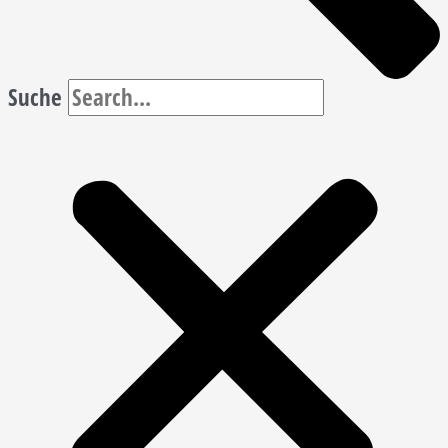
Suche