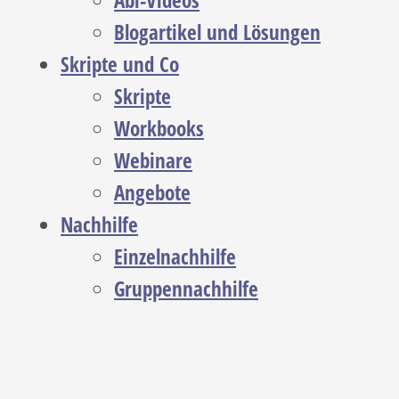
Abi-Videos
Blogartikel und Lösungen
Skripte und Co
Skripte
Workbooks
Webinare
Angebote
Nachhilfe
Einzelnachhilfe
Gruppennachhilfe