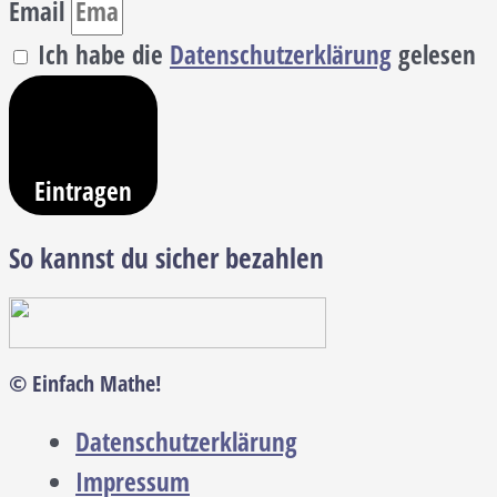
Email
Ich habe die
Datenschutzerklärung
gelesen
Eintragen
So kannst du sicher bezahlen
© Einfach Mathe!
Datenschutzerklärung
Impressum