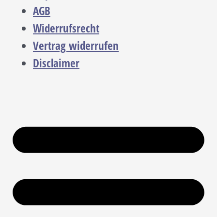
AGB
Widerrufsrecht
Vertrag widerrufen
Disclaimer