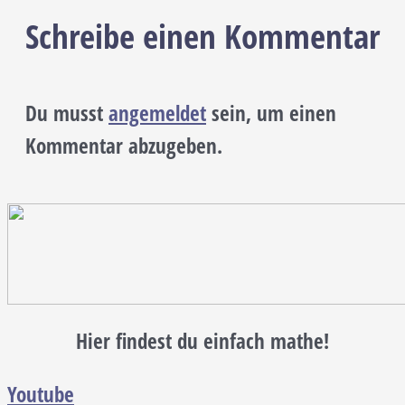
Schreibe einen Kommentar
Du musst
angemeldet
sein, um einen
Kommentar abzugeben.
Hier findest du einfach mathe!
Youtube