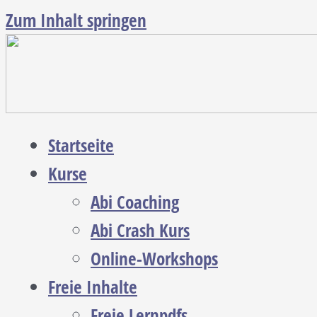
Zum Inhalt springen
Startseite
Kurse
Abi Coaching
Abi Crash Kurs
Online-Workshops
Freie Inhalte
Freie Lernpdfs