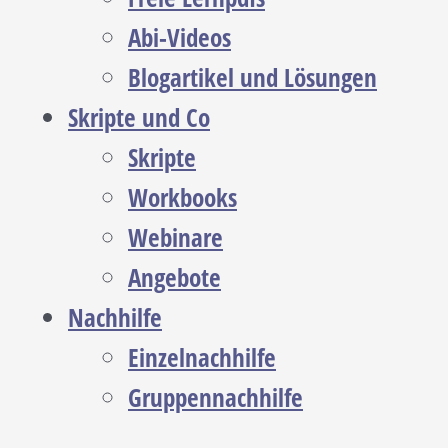
Abi-Videos
Blogartikel und Lösungen
Skripte und Co
Skripte
Workbooks
Webinare
Angebote
Nachhilfe
Einzelnachhilfe
Gruppennachhilfe