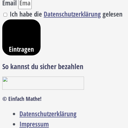
Email
Ich habe die
Datenschutzerklärung
gelesen
Eintragen
So kannst du sicher bezahlen
© Einfach Mathe!
Datenschutzerklärung
Impressum