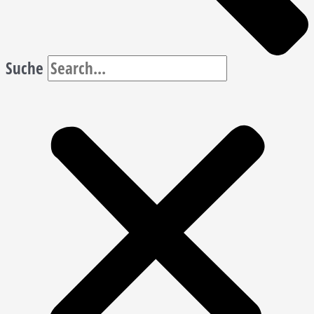
Suche