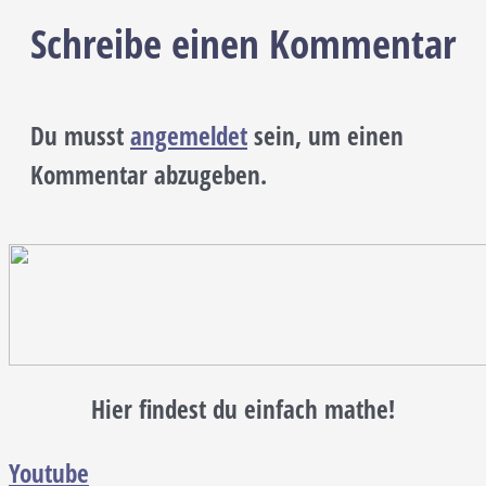
Schreibe einen Kommentar
Du musst
angemeldet
sein, um einen
Kommentar abzugeben.
Hier findest du einfach mathe!
Youtube