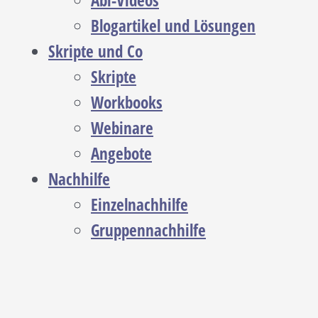
Abi-Videos
Blogartikel und Lösungen
Skripte und Co
Skripte
Workbooks
Webinare
Angebote
Nachhilfe
Einzelnachhilfe
Gruppennachhilfe