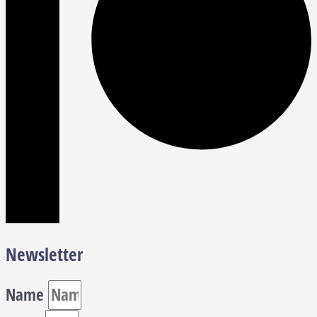
Newsletter
Name