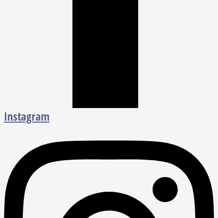
Instagram