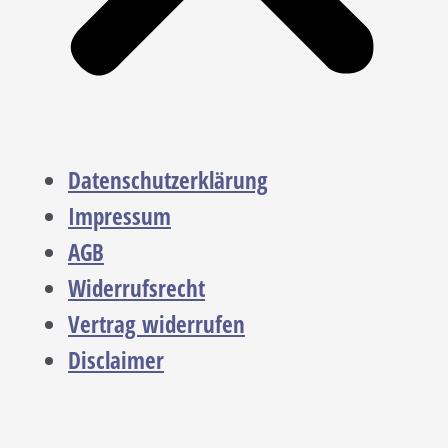
Datenschutzerklärung
Impressum
AGB
Widerrufsrecht
Vertrag widerrufen
Disclaimer