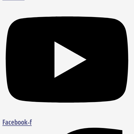
Facebook-f