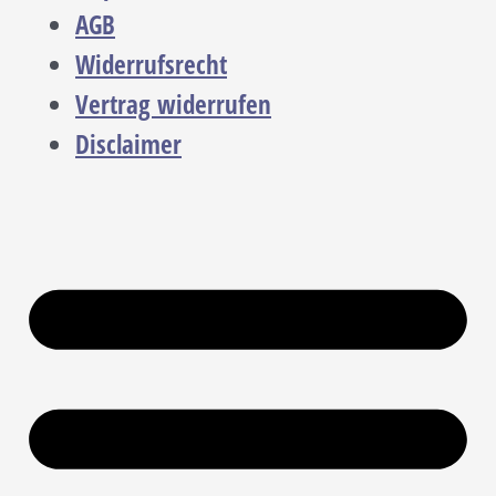
AGB
Widerrufsrecht
Vertrag widerrufen
Disclaimer