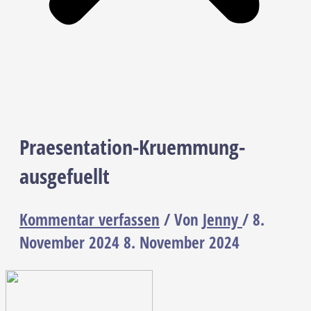
Praesentation-Kruemmung-
ausgefuellt
Kommentar verfassen
/ Von
Jenny
/
8.
November 2024
8. November 2024