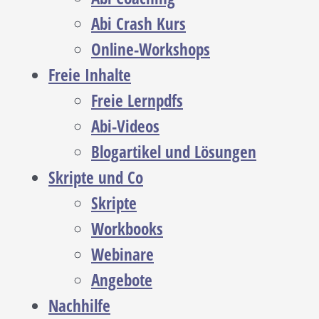
Abi Crash Kurs
Online-Workshops
Freie Inhalte
Freie Lernpdfs
Abi-Videos
Blogartikel und Lösungen
Skripte und Co
Skripte
Workbooks
Webinare
Angebote
Nachhilfe