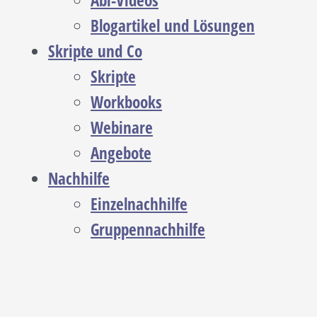
Abi-Videos
Blogartikel und Lösungen
Skripte und Co
Skripte
Workbooks
Webinare
Angebote
Nachhilfe
Einzelnachhilfe
Gruppennachhilfe