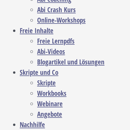
Abi Crash Kurs
Online-Workshops
Freie Inhalte
Freie Lernpdfs
Abi-Videos
Blogartikel und Lösungen
Skripte und Co
Skripte
Workbooks
Webinare
Angebote
Nachhilfe