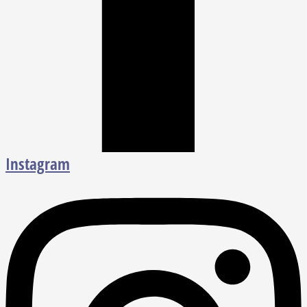
Instagram