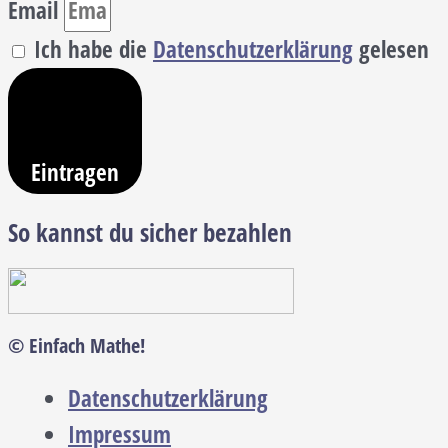
Email
Ich habe die
Datenschutzerklärung
gelesen
Eintragen
So kannst du sicher bezahlen
© Einfach Mathe!
Datenschutzerklärung
Impressum