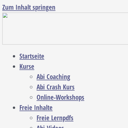
Zum Inhalt springen
Startseite
Kurse
Abi Coaching
Abi Crash Kurs
Online-Workshops
Freie Inhalte
Freie Lernpdfs