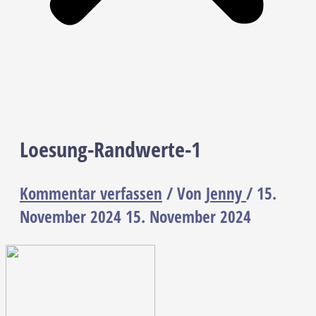
Loesung-Randwerte-1
Kommentar verfassen
/ Von
Jenny
/
15.
November 2024
15. November 2024