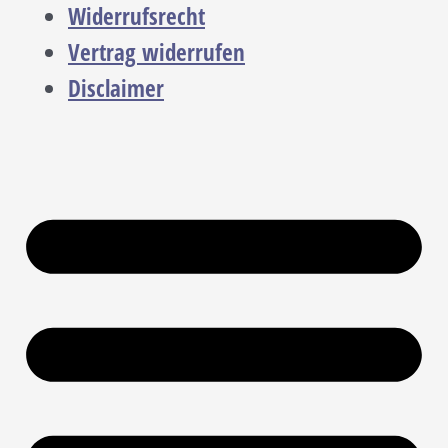
Widerrufsrecht
Vertrag widerrufen
Disclaimer