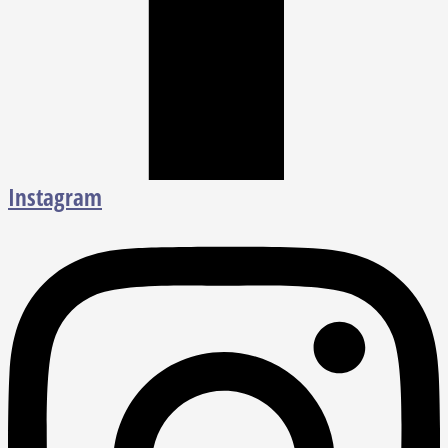
Instagram