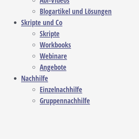
Abi-Videos
Blogartikel und Lösungen
Skripte und Co
Skripte
Workbooks
Webinare
Angebote
Nachhilfe
Einzelnachhilfe
Gruppennachhilfe