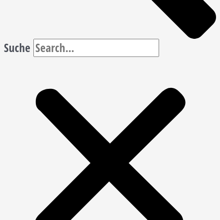
Suche