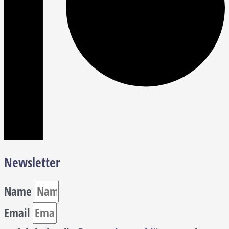
Newsletter
Name
Email