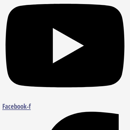
Facebook-f