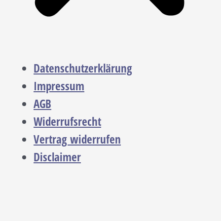
Datenschutzerklärung
Impressum
AGB
Widerrufsrecht
Vertrag widerrufen
Disclaimer