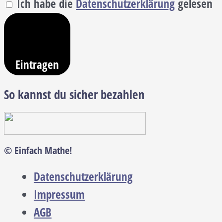
Ich habe die
Datenschutzerklärung
gelesen
Eintragen
So kannst du sicher bezahlen
© Einfach Mathe!
Datenschutzerklärung
Impressum
AGB