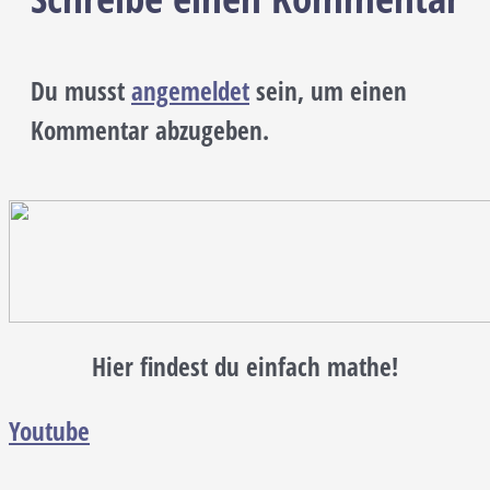
Du musst
angemeldet
sein, um einen
Kommentar abzugeben.
Hier findest du einfach mathe!
Youtube