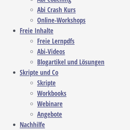
Abi Crash Kurs
Online-Workshops
Freie Inhalte
Freie Lernpdfs
Abi-Videos
Blogartikel und Lösungen
Skripte und Co
Skripte
Workbooks
Webinare
Angebote
Nachhilfe