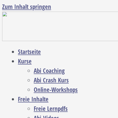
Zum Inhalt springen
Startseite
Kurse
Abi Coaching
Abi Crash Kurs
Online-Workshops
Freie Inhalte
Freie Lernpdfs