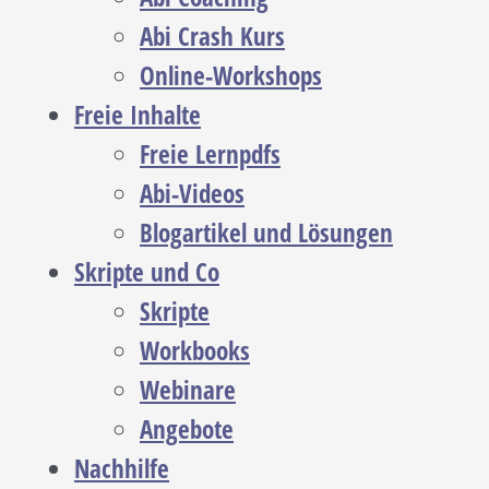
Abi Crash Kurs
Online-Workshops
Freie Inhalte
Freie Lernpdfs
Abi-Videos
Blogartikel und Lösungen
Skripte und Co
Skripte
Workbooks
Webinare
Angebote
Nachhilfe