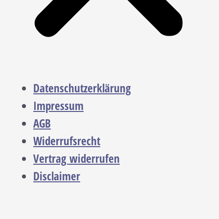
Datenschutzerklärung
Impressum
AGB
Widerrufsrecht
Vertrag widerrufen
Disclaimer