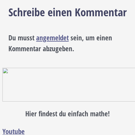
Schreibe einen Kommentar
Du musst
angemeldet
sein, um einen
Kommentar abzugeben.
Hier findest du einfach mathe!
Youtube