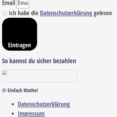
Email
Ich habe die
Datenschutzerklärung
gelesen
Eintragen
So kannst du sicher bezahlen
© Einfach Mathe!
Datenschutzerklärung
Impressum