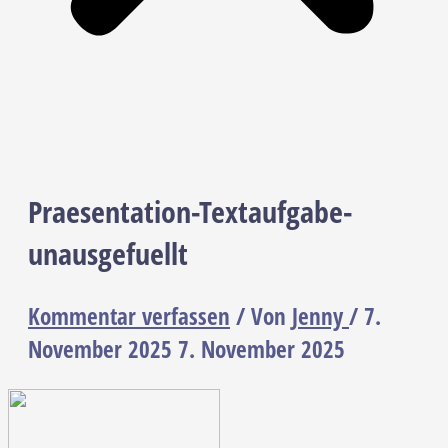
Praesentation-Textaufgabe-
unausgefuellt
Kommentar verfassen
/ Von
Jenny
/
7.
November 2025
7. November 2025