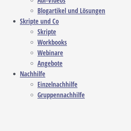
Abi-Videos
Blogartikel und Lösungen
Skripte und Co
Skripte
Workbooks
Webinare
Angebote
Nachhilfe
Einzelnachhilfe
Gruppennachhilfe