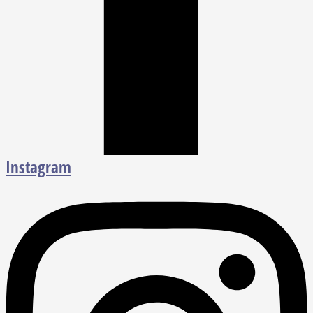
Instagram