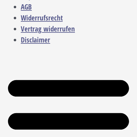
AGB
Widerrufsrecht
Vertrag widerrufen
Disclaimer