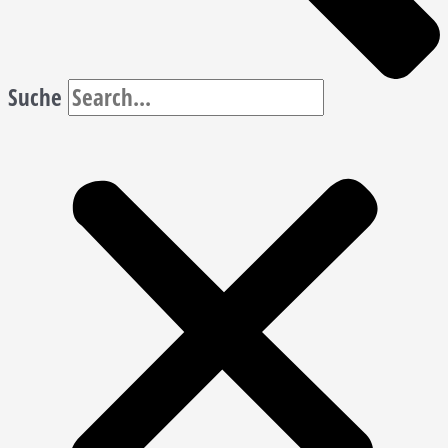
Suche