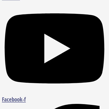
Facebook-f