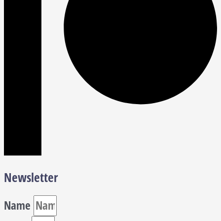
Newsletter
Name