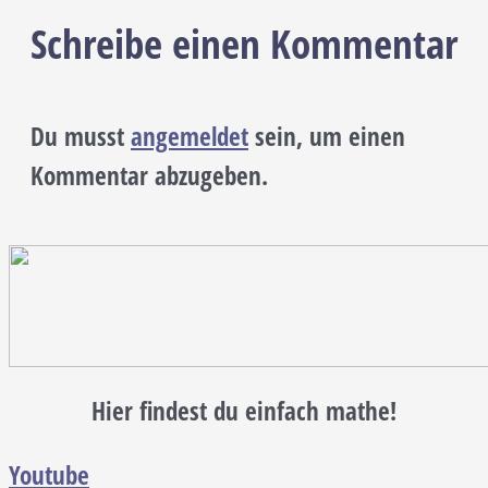
Schreibe einen Kommentar
Du musst
angemeldet
sein, um einen
Kommentar abzugeben.
Hier findest du einfach mathe!
Youtube