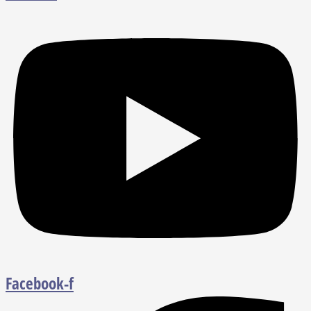
Facebook-f