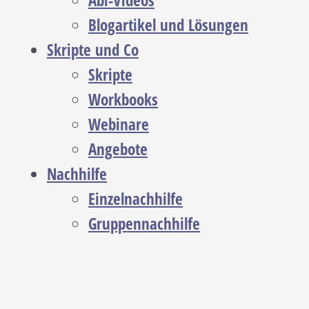
Abi-Videos
Blogartikel und Lösungen
Skripte und Co
Skripte
Workbooks
Webinare
Angebote
Nachhilfe
Einzelnachhilfe
Gruppennachhilfe