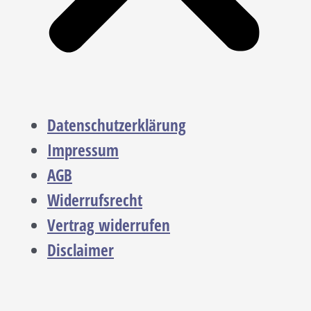
Datenschutzerklärung
Impressum
AGB
Widerrufsrecht
Vertrag widerrufen
Disclaimer