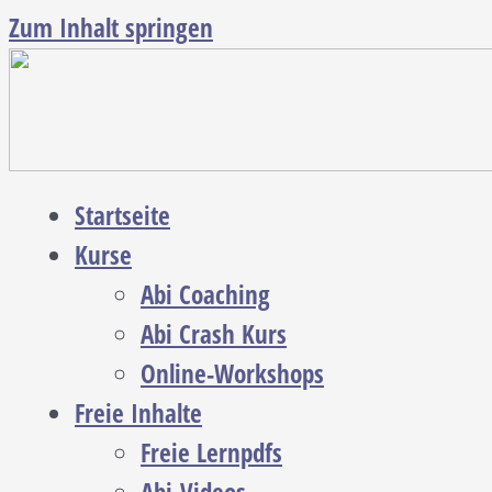
Zum Inhalt springen
Startseite
Kurse
Abi Coaching
Abi Crash Kurs
Online-Workshops
Freie Inhalte
Freie Lernpdfs