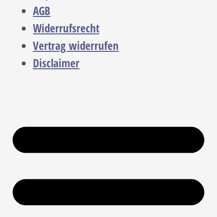
AGB
Widerrufsrecht
Vertrag widerrufen
Disclaimer