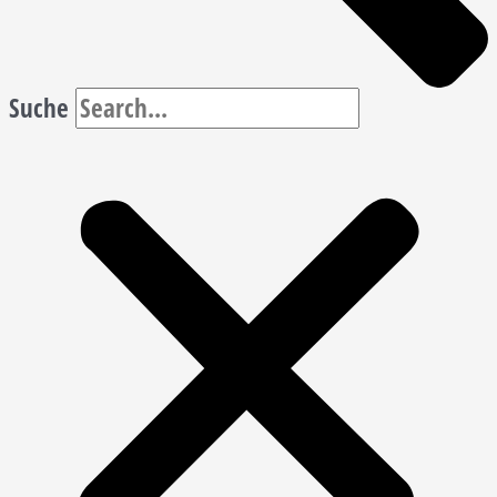
Suche