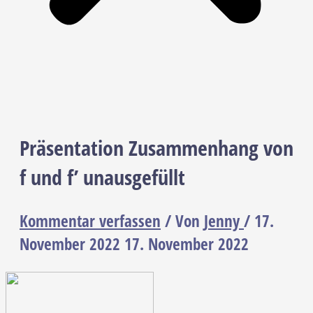
Präsentation Zusammenhang von
f und f’ unausgefüllt
Kommentar verfassen
/ Von
Jenny
/
17.
November 2022
17. November 2022