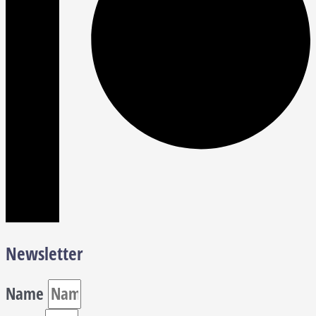
Newsletter
Name