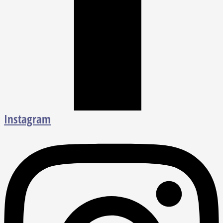
Instagram