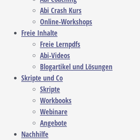
Abi Crash Kurs
Online-Workshops
Freie Inhalte
Freie Lernpdfs
Abi-Videos
Blogartikel und Lösungen
Skripte und Co
Skripte
Workbooks
Webinare
Angebote
Nachhilfe