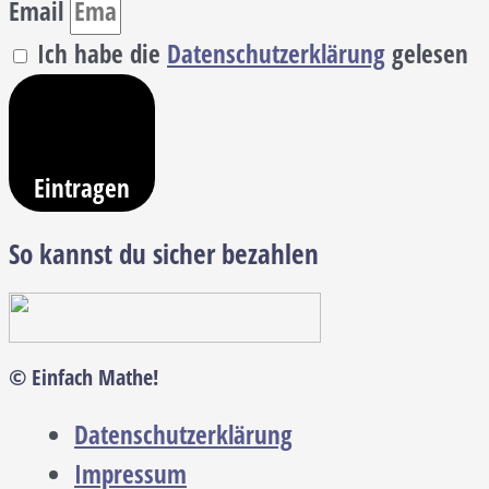
Email
Ich habe die
Datenschutzerklärung
gelesen
Eintragen
So kannst du sicher bezahlen
© Einfach Mathe!
Datenschutzerklärung
Impressum