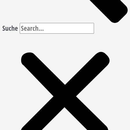
Suche