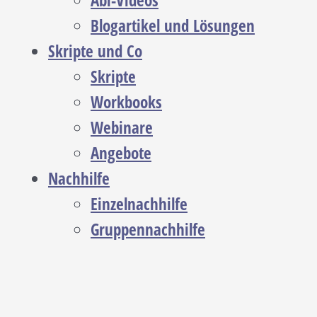
Abi-Videos
Blogartikel und Lösungen
Skripte und Co
Skripte
Workbooks
Webinare
Angebote
Nachhilfe
Einzelnachhilfe
Gruppennachhilfe