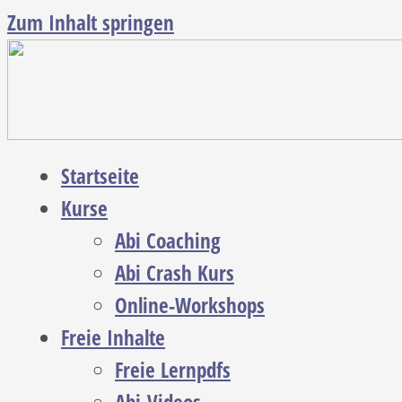
Zum Inhalt springen
Startseite
Kurse
Abi Coaching
Abi Crash Kurs
Online-Workshops
Freie Inhalte
Freie Lernpdfs