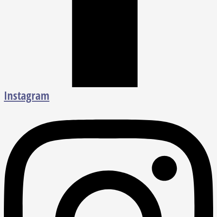
Instagram