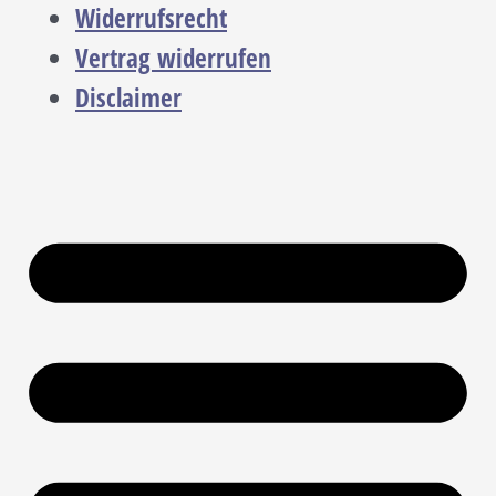
Widerrufsrecht
Vertrag widerrufen
Disclaimer