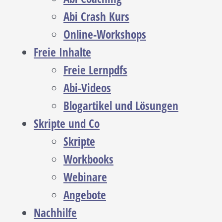
Abi Crash Kurs
Online-Workshops
Freie Inhalte
Freie Lernpdfs
Abi-Videos
Blogartikel und Lösungen
Skripte und Co
Skripte
Workbooks
Webinare
Angebote
Nachhilfe