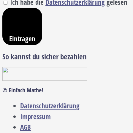
Ich habe die
Datenschutzerklärung
gelesen
Eintragen
So kannst du sicher bezahlen
© Einfach Mathe!
Datenschutzerklärung
Impressum
AGB