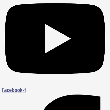
Facebook-f