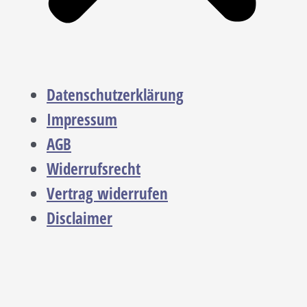
Datenschutzerklärung
Impressum
AGB
Widerrufsrecht
Vertrag widerrufen
Disclaimer