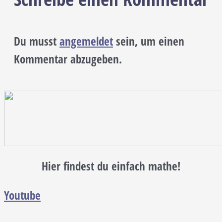
Du musst
angemeldet
sein, um einen
Kommentar abzugeben.
Hier findest du einfach mathe!
Youtube