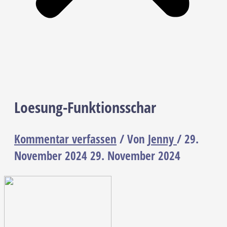
Loesung-Funktionsschar
Kommentar verfassen
/ Von
Jenny
/
29.
November 2024
29. November 2024