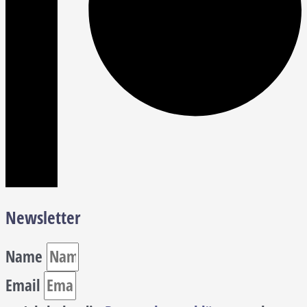
Newsletter
Name
Email