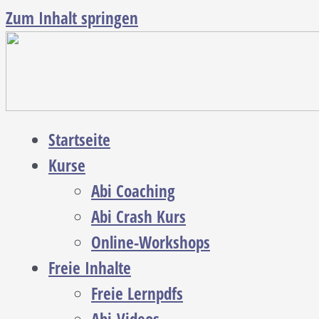
Zum Inhalt springen
Startseite
Kurse
Abi Coaching
Abi Crash Kurs
Online-Workshops
Freie Inhalte
Freie Lernpdfs