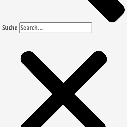
Suche