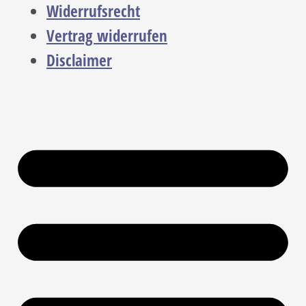
Widerrufsrecht
Vertrag widerrufen
Disclaimer