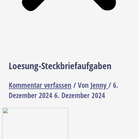
Loesung-Steckbriefaufgaben
Kommentar verfassen
/ Von
Jenny
/
6.
Dezember 2024
6. Dezember 2024