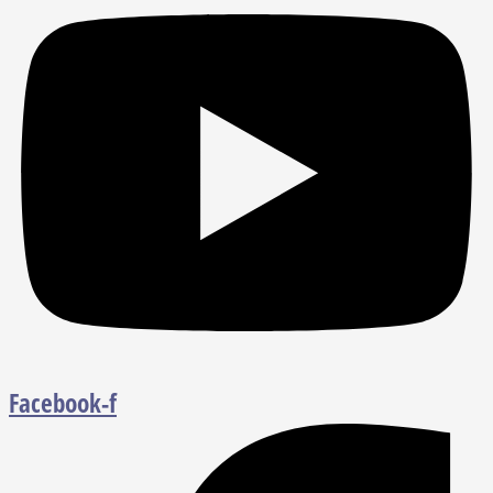
Facebook-f