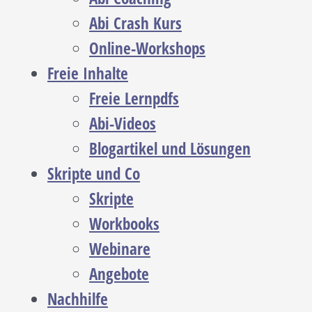
Abi Crash Kurs
Online-Workshops
Freie Inhalte
Freie Lernpdfs
Abi-Videos
Blogartikel und Lösungen
Skripte und Co
Skripte
Workbooks
Webinare
Angebote
Nachhilfe