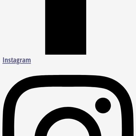
Instagram