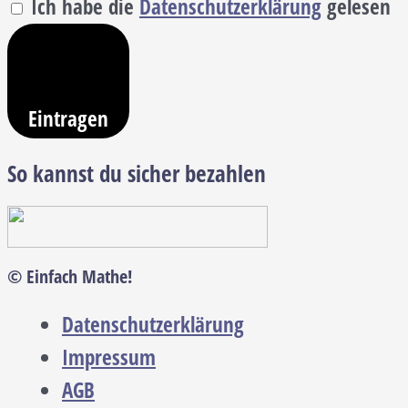
Ich habe die
Datenschutzerklärung
gelesen
Eintragen
So kannst du sicher bezahlen
© Einfach Mathe!
Datenschutzerklärung
Impressum
AGB