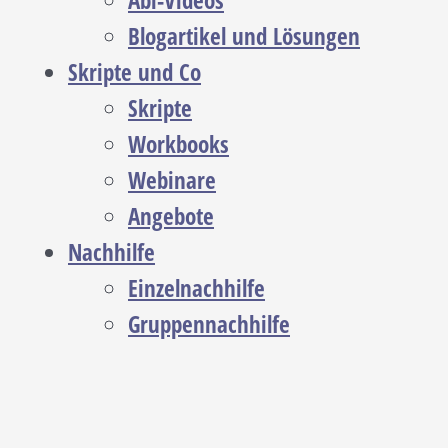
Abi-Videos
Blogartikel und Lösungen
Skripte und Co
Skripte
Workbooks
Webinare
Angebote
Nachhilfe
Einzelnachhilfe
Gruppennachhilfe