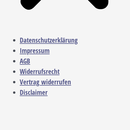
Datenschutzerklärung
Impressum
AGB
Widerrufsrecht
Vertrag widerrufen
Disclaimer