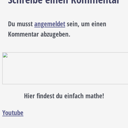
Du musst
angemeldet
sein, um einen
Kommentar abzugeben.
Hier findest du einfach mathe!
Youtube