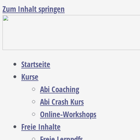
Zum Inhalt springen
Startseite
Kurse
Abi Coaching
Abi Crash Kurs
Online-Workshops
Freie Inhalte
Freie Lernpdfs