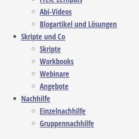
Abi-Videos
Blogartikel und Lösungen
Skripte und Co
Skripte
Workbooks
Webinare
Angebote
Nachhilfe
Einzelnachhilfe
Gruppennachhilfe