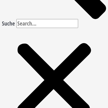
Suche