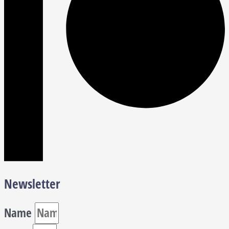
Newsletter
Name