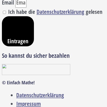
Email
Ich habe die
Datenschutzerklärung
gelesen
Eintragen
So kannst du sicher bezahlen
© Einfach Mathe!
Datenschutzerklärung
Impressum