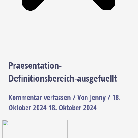
Praesentation-
Definitionsbereich-ausgefuellt
Kommentar verfassen
/ Von
Jenny
/
18.
Oktober 2024
18. Oktober 2024