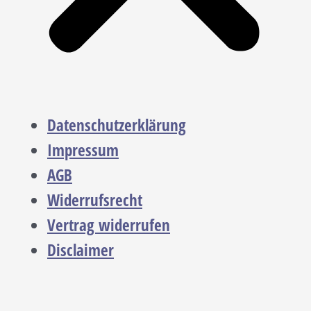
Datenschutzerklärung
Impressum
AGB
Widerrufsrecht
Vertrag widerrufen
Disclaimer