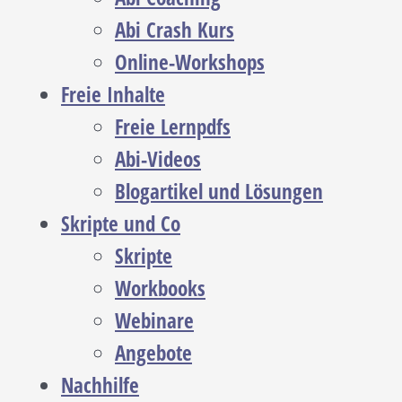
Abi Crash Kurs
Online-Workshops
Freie Inhalte
Freie Lernpdfs
Abi-Videos
Blogartikel und Lösungen
Skripte und Co
Skripte
Workbooks
Webinare
Angebote
Nachhilfe