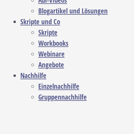
Abi-Videos
Blogartikel und Lösungen
Skripte und Co
Skripte
Workbooks
Webinare
Angebote
Nachhilfe
Einzelnachhilfe
Gruppennachhilfe