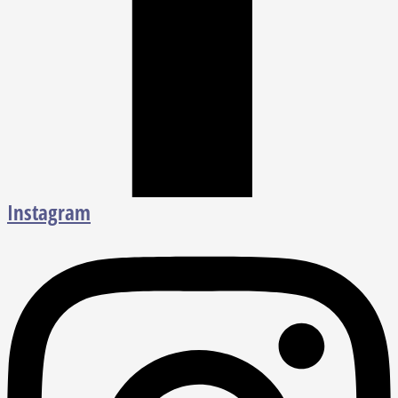
Instagram