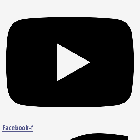
Facebook-f