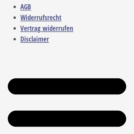
AGB
Widerrufsrecht
Vertrag widerrufen
Disclaimer