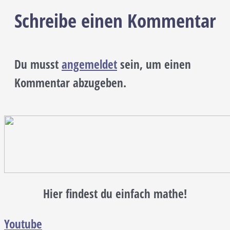
Schreibe einen Kommentar
Du musst
angemeldet
sein, um einen
Kommentar abzugeben.
Hier findest du einfach mathe!
Youtube