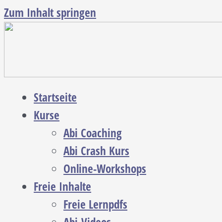
Zum Inhalt springen
Startseite
Kurse
Abi Coaching
Abi Crash Kurs
Online-Workshops
Freie Inhalte
Freie Lernpdfs