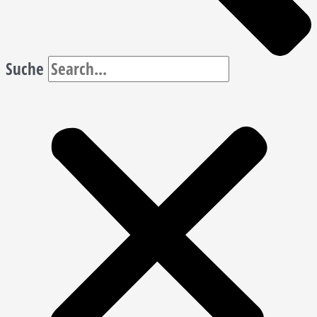
Suche