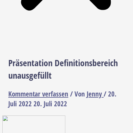
Präsentation Definitionsbereich
unausgefüllt
Kommentar verfassen
/ Von
Jenny
/
20.
Juli 2022
20. Juli 2022