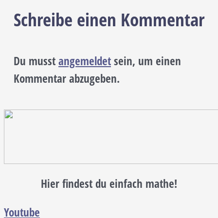
Schreibe einen Kommentar
Du musst
angemeldet
sein, um einen
Kommentar abzugeben.
Hier findest du einfach mathe!
Youtube