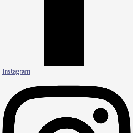
Instagram