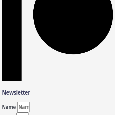
Newsletter
Name