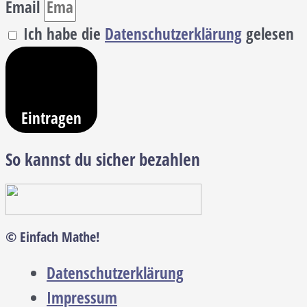
Email
Ich habe die
Datenschutzerklärung
gelesen
Eintragen
So kannst du sicher bezahlen
© Einfach Mathe!
Datenschutzerklärung
Impressum