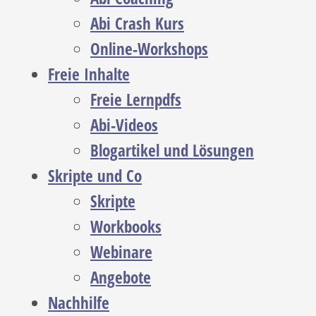
Abi Crash Kurs
Online-Workshops
Freie Inhalte
Freie Lernpdfs
Abi-Videos
Blogartikel und Lösungen
Skripte und Co
Skripte
Workbooks
Webinare
Angebote
Nachhilfe