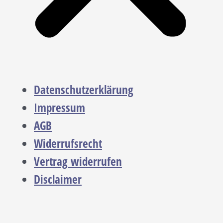
Datenschutzerklärung
Impressum
AGB
Widerrufsrecht
Vertrag widerrufen
Disclaimer