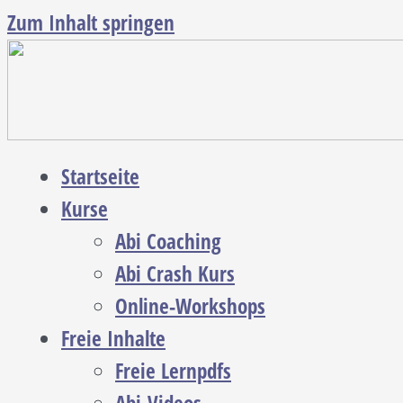
Zum Inhalt springen
Startseite
Kurse
Abi Coaching
Abi Crash Kurs
Online-Workshops
Freie Inhalte
Freie Lernpdfs