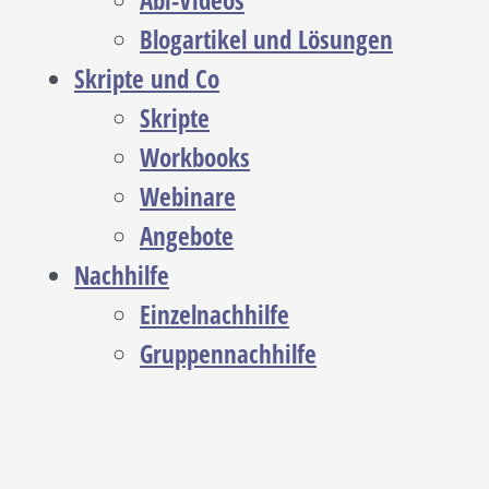
Abi-Videos
Blogartikel und Lösungen
Skripte und Co
Skripte
Workbooks
Webinare
Angebote
Nachhilfe
Einzelnachhilfe
Gruppennachhilfe