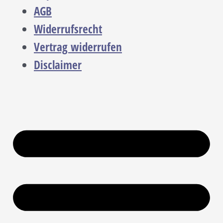
AGB
Widerrufsrecht
Vertrag widerrufen
Disclaimer