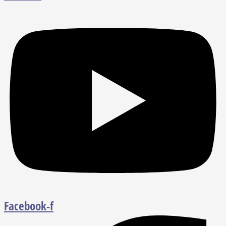
Facebook-f