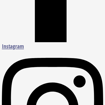
Instagram