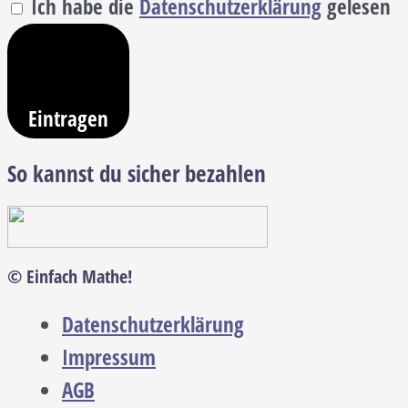
Ich habe die
Datenschutzerklärung
gelesen
Eintragen
So kannst du sicher bezahlen
© Einfach Mathe!
Datenschutzerklärung
Impressum
AGB