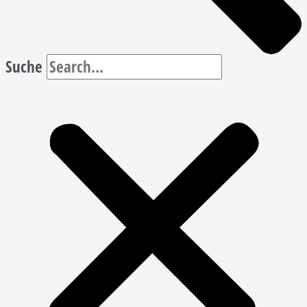
Suche