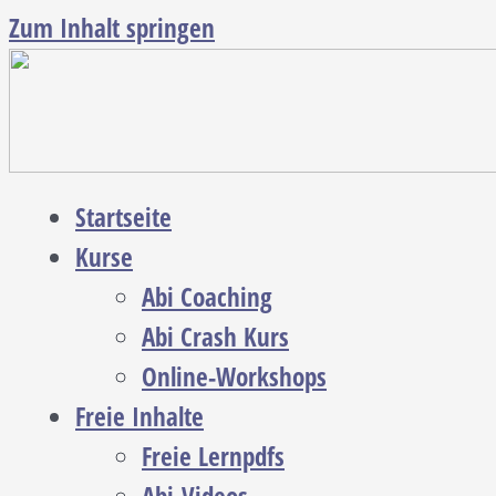
Zum Inhalt springen
Startseite
Kurse
Abi Coaching
Abi Crash Kurs
Online-Workshops
Freie Inhalte
Freie Lernpdfs