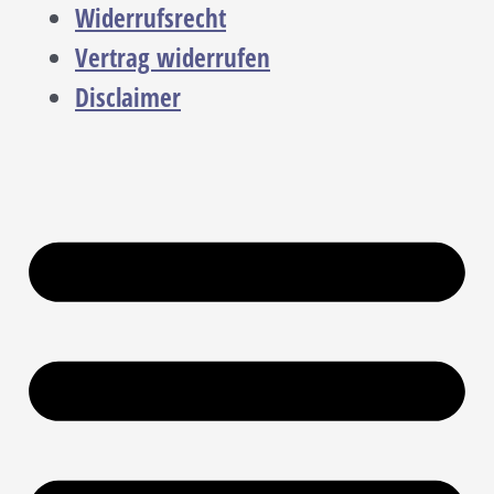
Widerrufsrecht
Vertrag widerrufen
Disclaimer