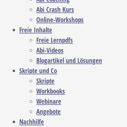
Abi Crash Kurs
Online-Workshops
Freie Inhalte
Freie Lernpdfs
Abi-Videos
Blogartikel und Lösungen
Skripte und Co
Skripte
Workbooks
Webinare
Angebote
Nachhilfe