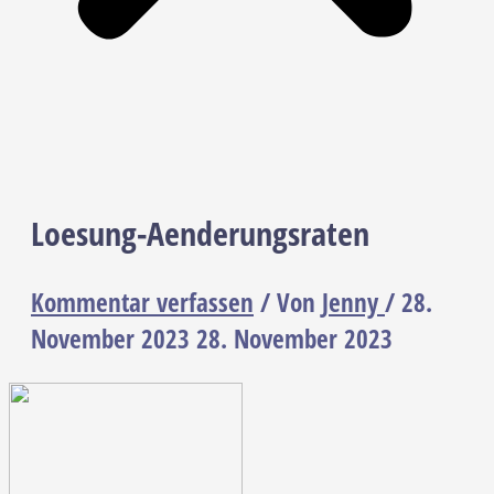
Loesung-Aenderungsraten
Kommentar verfassen
/ Von
Jenny
/
28.
November 2023
28. November 2023