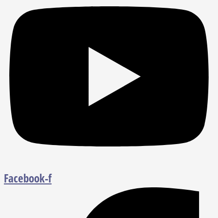
Facebook-f