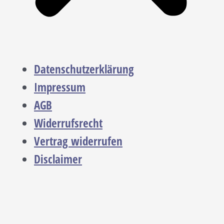
Datenschutzerklärung
Impressum
AGB
Widerrufsrecht
Vertrag widerrufen
Disclaimer