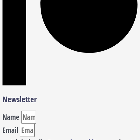
Newsletter
Name
Email