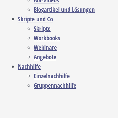
Abi-Videos
Blogartikel und Lösungen
Skripte und Co
Skripte
Workbooks
Webinare
Angebote
Nachhilfe
Einzelnachhilfe
Gruppennachhilfe