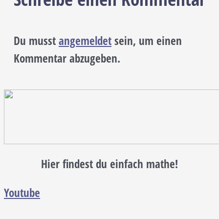
Du musst
angemeldet
sein, um einen
Kommentar abzugeben.
Hier findest du einfach mathe!
Youtube