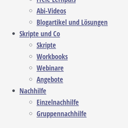
Abi-Videos
Blogartikel und Lösungen
Skripte und Co
Skripte
Workbooks
Webinare
Angebote
Nachhilfe
Einzelnachhilfe
Gruppennachhilfe