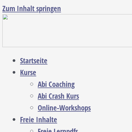
Zum Inhalt springen
Startseite
Kurse
Abi Coaching
Abi Crash Kurs
Online-Workshops
Freie Inhalte
Freie Lernpdfs