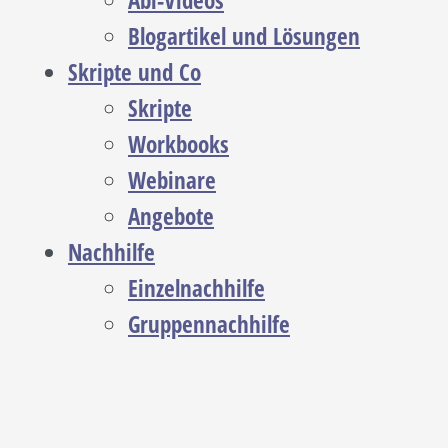
Abi-Videos
Blogartikel und Lösungen
Skripte und Co
Skripte
Workbooks
Webinare
Angebote
Nachhilfe
Einzelnachhilfe
Gruppennachhilfe