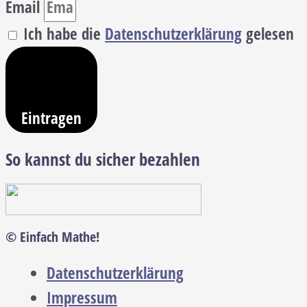
Email
Ich habe die
Datenschutzerklärung
gelesen
Eintragen
So kannst du sicher bezahlen
© Einfach Mathe!
Datenschutzerklärung
Impressum