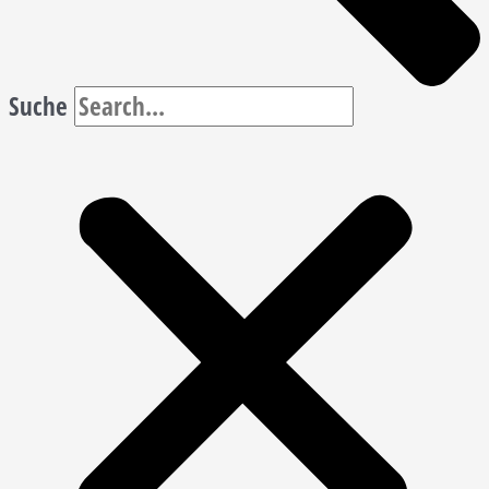
Suche