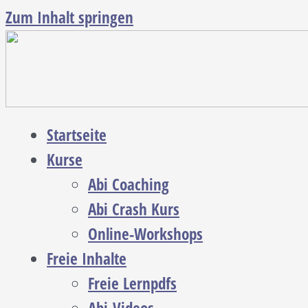
Zum Inhalt springen
Startseite
Kurse
Abi Coaching
Abi Crash Kurs
Online-Workshops
Freie Inhalte
Freie Lernpdfs