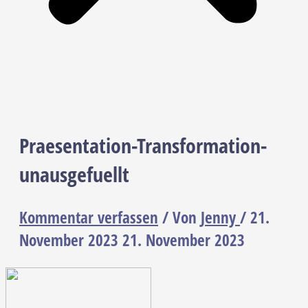
Praesentation-Transformation-
unausgefuellt
Kommentar verfassen
/ Von
Jenny
/
21.
November 2023
21. November 2023