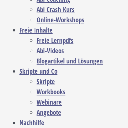
Abi Crash Kurs
Online-Workshops
Freie Inhalte
Freie Lernpdfs
Abi-Videos
Blogartikel und Lösungen
Skripte und Co
Skripte
Workbooks
Webinare
Angebote
Nachhilfe