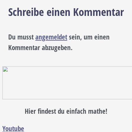
Schreibe einen Kommentar
Du musst
angemeldet
sein, um einen
Kommentar abzugeben.
Hier findest du einfach mathe!
Youtube