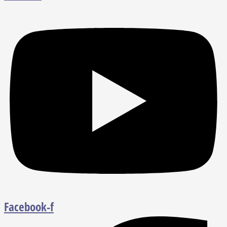
Facebook-f