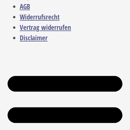
AGB
Widerrufsrecht
Vertrag widerrufen
Disclaimer