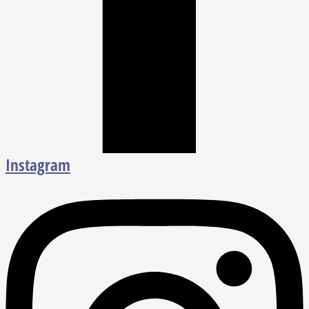
Instagram