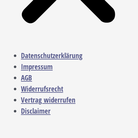
Datenschutzerklärung
Impressum
AGB
Widerrufsrecht
Vertrag widerrufen
Disclaimer