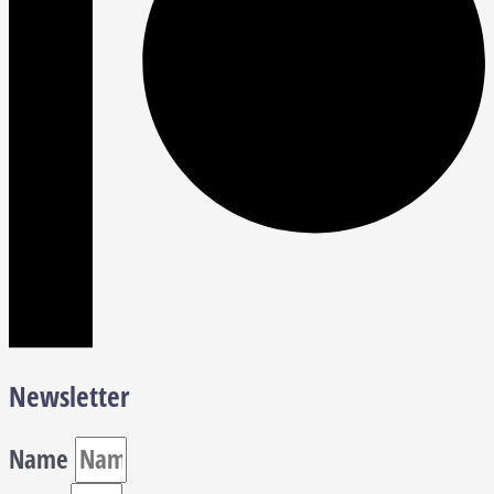
Newsletter
Name