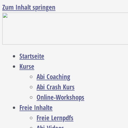
Zum Inhalt springen
Startseite
Kurse
Abi Coaching
Abi Crash Kurs
Online-Workshops
Freie Inhalte
Freie Lernpdfs