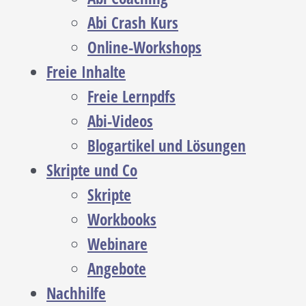
Abi Crash Kurs
Online-Workshops
Freie Inhalte
Freie Lernpdfs
Abi-Videos
Blogartikel und Lösungen
Skripte und Co
Skripte
Workbooks
Webinare
Angebote
Nachhilfe