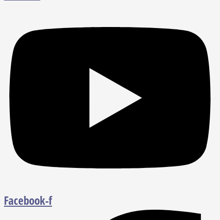
Facebook-f