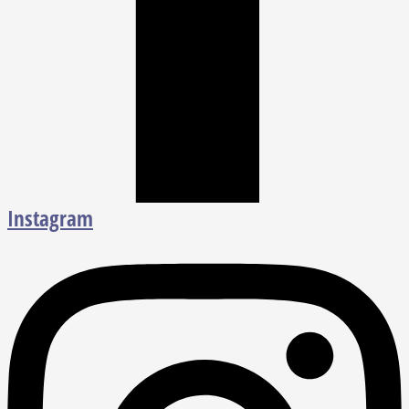
Instagram