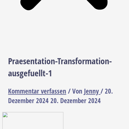
Praesentation-Transformation-
ausgefuellt-1
Kommentar verfassen
/ Von
Jenny
/
20.
Dezember 2024
20. Dezember 2024