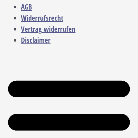
AGB
Widerrufsrecht
Vertrag widerrufen
Disclaimer