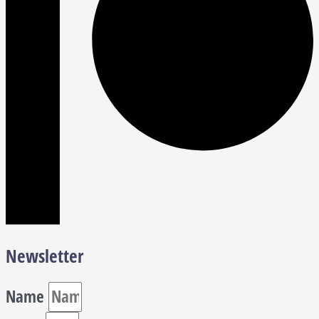
Newsletter
Name