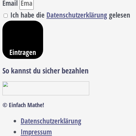
Email
Ich habe die
Datenschutzerklärung
gelesen
Eintragen
So kannst du sicher bezahlen
© Einfach Mathe!
Datenschutzerklärung
Impressum