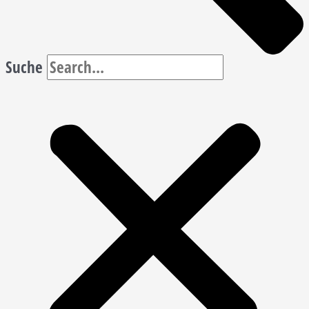
Suche