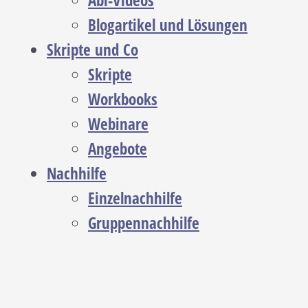
Abi-Videos
Blogartikel und Lösungen
Skripte und Co
Skripte
Workbooks
Webinare
Angebote
Nachhilfe
Einzelnachhilfe
Gruppennachhilfe