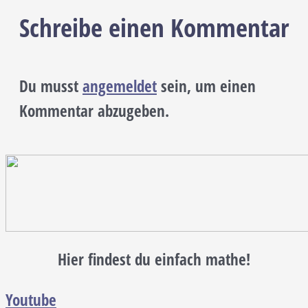
Schreibe einen Kommentar
Du musst
angemeldet
sein, um einen
Kommentar abzugeben.
Hier findest du einfach mathe!
Youtube