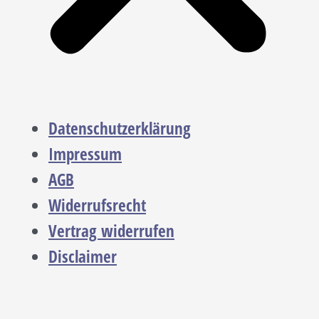
Datenschutzerklärung
Impressum
AGB
Widerrufsrecht
Vertrag widerrufen
Disclaimer