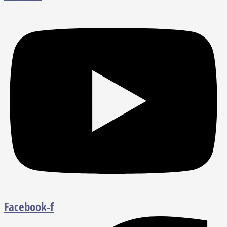
Facebook-f