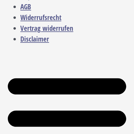
AGB
Widerrufsrecht
Vertrag widerrufen
Disclaimer