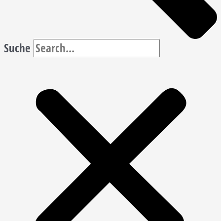
Suche