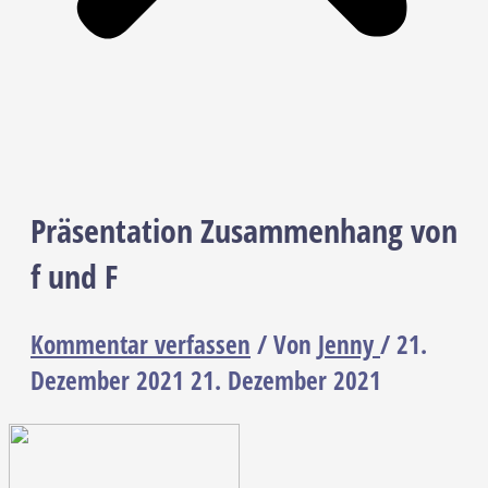
Präsentation Zusammenhang von
f und F
Kommentar verfassen
/ Von
Jenny
/
21.
Dezember 2021
21. Dezember 2021