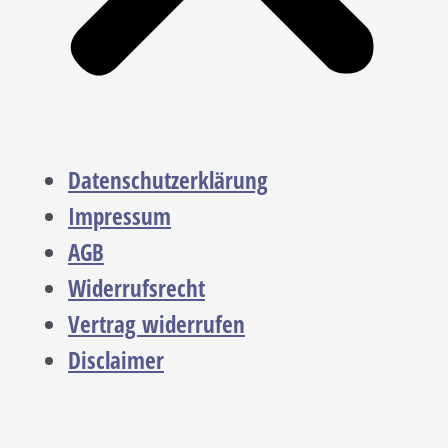
Datenschutzerklärung
Impressum
AGB
Widerrufsrecht
Vertrag widerrufen
Disclaimer