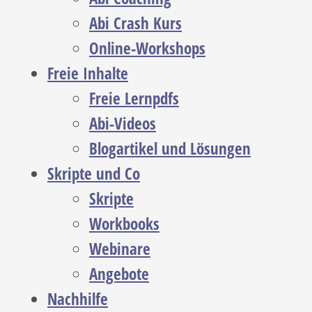
Abi Crash Kurs
Online-Workshops
Freie Inhalte
Freie Lernpdfs
Abi-Videos
Blogartikel und Lösungen
Skripte und Co
Skripte
Workbooks
Webinare
Angebote
Nachhilfe