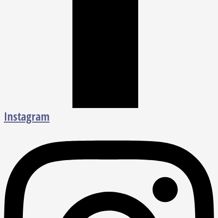
Instagram