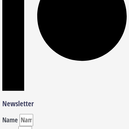
Newsletter
Name