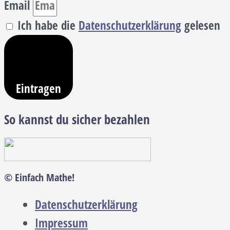
Email
Ich habe die
Datenschutzerklärung
gelesen
Eintragen
So kannst du sicher bezahlen
© Einfach Mathe!
Datenschutzerklärung
Impressum