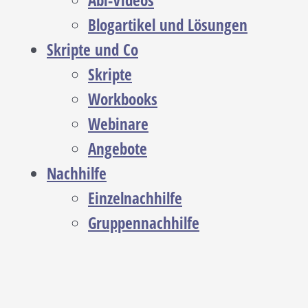
Abi-Videos
Blogartikel und Lösungen
Skripte und Co
Skripte
Workbooks
Webinare
Angebote
Nachhilfe
Einzelnachhilfe
Gruppennachhilfe