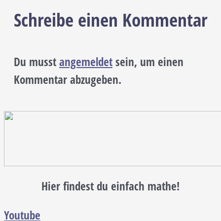
Schreibe einen Kommentar
Du musst
angemeldet
sein, um einen
Kommentar abzugeben.
Hier findest du einfach mathe!
Youtube