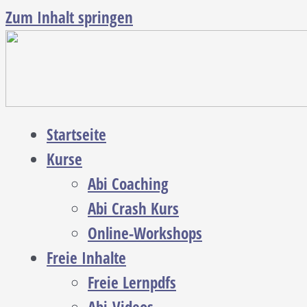
Zum Inhalt springen
Startseite
Kurse
Abi Coaching
Abi Crash Kurs
Online-Workshops
Freie Inhalte
Freie Lernpdfs