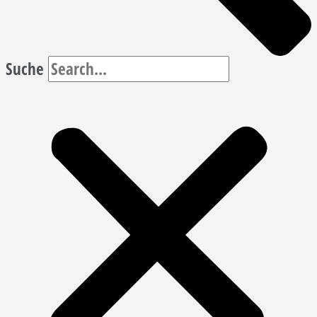
Suche