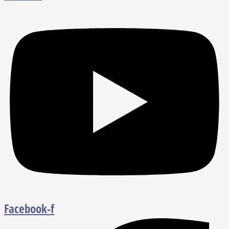
Facebook-f