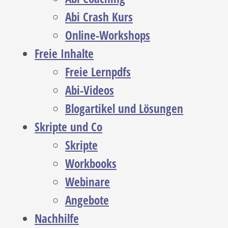
Abi Crash Kurs
Online-Workshops
Freie Inhalte
Freie Lernpdfs
Abi-Videos
Blogartikel und Lösungen
Skripte und Co
Skripte
Workbooks
Webinare
Angebote
Nachhilfe