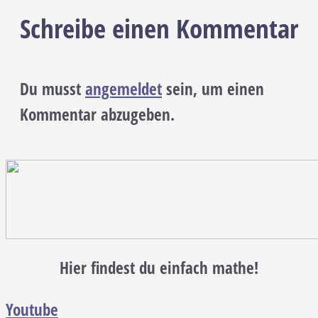
Schreibe einen Kommentar
Du musst
angemeldet
sein, um einen
Kommentar abzugeben.
Hier findest du einfach mathe!
Youtube