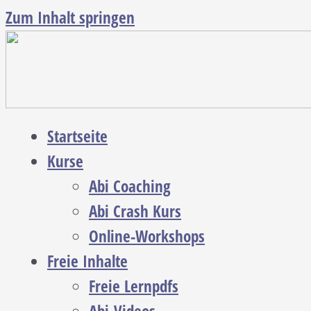
Zum Inhalt springen
Startseite
Kurse
Abi Coaching
Abi Crash Kurs
Online-Workshops
Freie Inhalte
Freie Lernpdfs