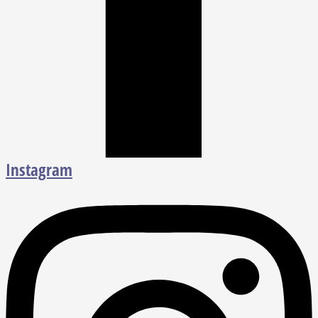
Instagram