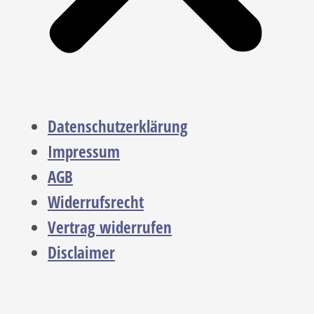
Datenschutzerklärung
Impressum
AGB
Widerrufsrecht
Vertrag widerrufen
Disclaimer