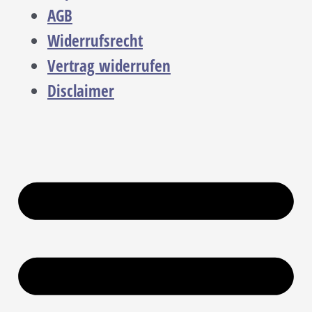
AGB
Widerrufsrecht
Vertrag widerrufen
Disclaimer