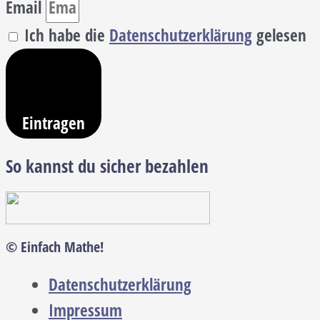
Email
Ich habe die
Datenschutzerklärung
gelesen
Eintragen
So kannst du sicher bezahlen
© Einfach Mathe!
Datenschutzerklärung
Impressum