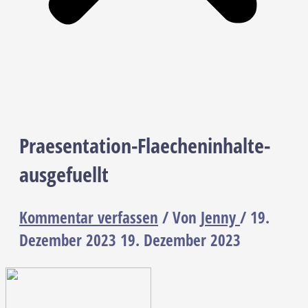
Praesentation-Flaecheninhalte-
ausgefuellt
Kommentar verfassen
/ Von
Jenny
/
19.
Dezember 2023
19. Dezember 2023