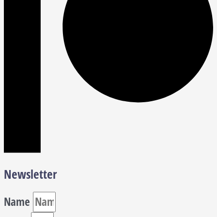
Newsletter
Name