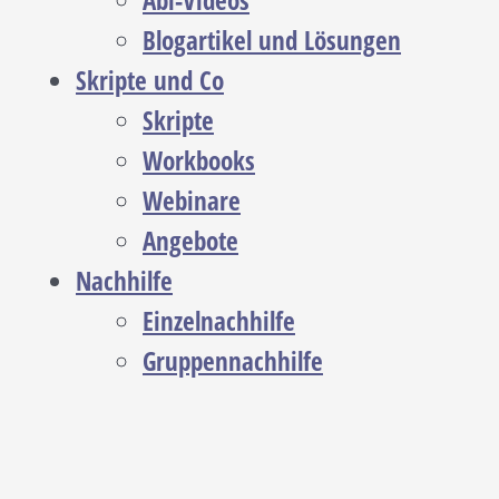
Abi-Videos
Blogartikel und Lösungen
Skripte und Co
Skripte
Workbooks
Webinare
Angebote
Nachhilfe
Einzelnachhilfe
Gruppennachhilfe