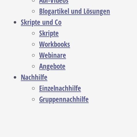
Abi-Videos
Blogartikel und Lösungen
Skripte und Co
Skripte
Workbooks
Webinare
Angebote
Nachhilfe
Einzelnachhilfe
Gruppennachhilfe