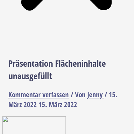
Präsentation Flächeninhalte
unausgefüllt
Kommentar verfassen
/ Von
Jenny
/
15.
März 2022
15. März 2022