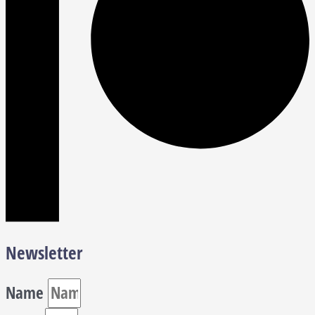
Newsletter
Name