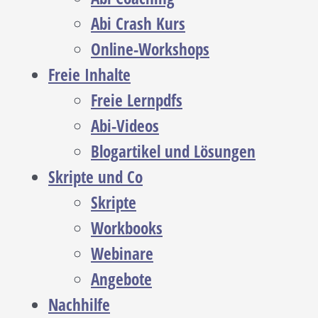
Abi Crash Kurs
Online-Workshops
Freie Inhalte
Freie Lernpdfs
Abi-Videos
Blogartikel und Lösungen
Skripte und Co
Skripte
Workbooks
Webinare
Angebote
Nachhilfe