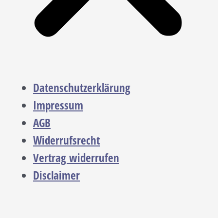
Datenschutzerklärung
Impressum
AGB
Widerrufsrecht
Vertrag widerrufen
Disclaimer