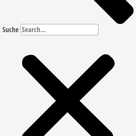
Suche