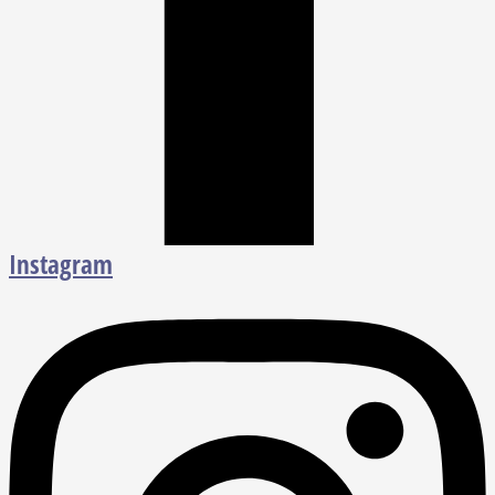
Instagram