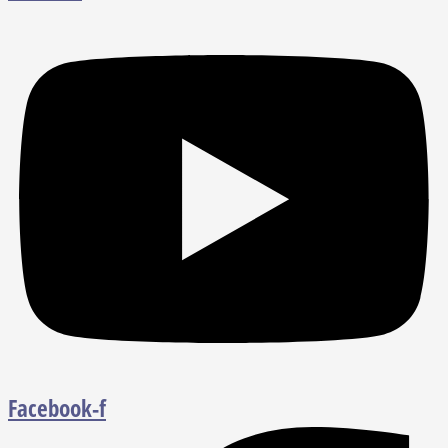
Facebook-f