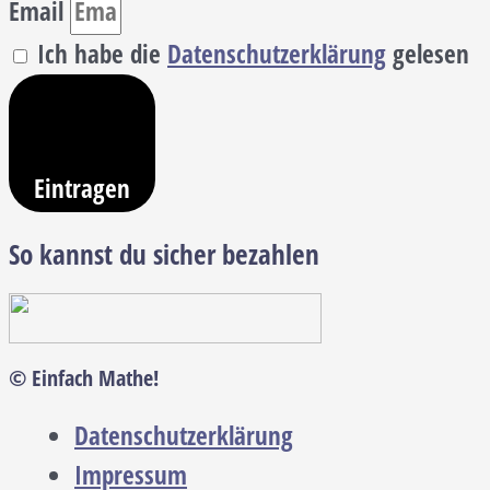
Email
Ich habe die
Datenschutzerklärung
gelesen
Eintragen
So kannst du sicher bezahlen
© Einfach Mathe!
Datenschutzerklärung
Impressum