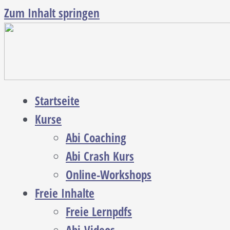
Zum Inhalt springen
Startseite
Kurse
Abi Coaching
Abi Crash Kurs
Online-Workshops
Freie Inhalte
Freie Lernpdfs