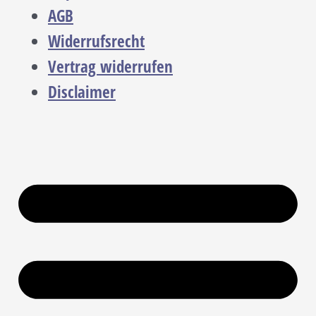
AGB
Widerrufsrecht
Vertrag widerrufen
Disclaimer