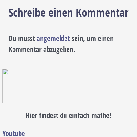
Schreibe einen Kommentar
Du musst
angemeldet
sein, um einen
Kommentar abzugeben.
Hier findest du einfach mathe!
Youtube