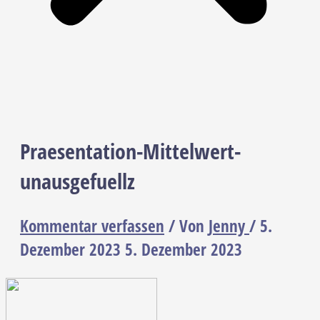
Praesentation-Mittelwert-
unausgefuellz
Kommentar verfassen
/ Von
Jenny
/
5.
Dezember 2023
5. Dezember 2023