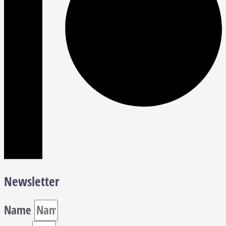
Newsletter
Name