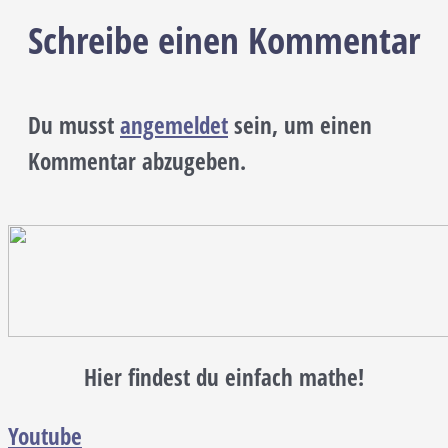
Schreibe einen Kommentar
Du musst
angemeldet
sein, um einen
Kommentar abzugeben.
Hier findest du einfach mathe!
Youtube