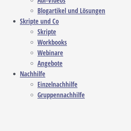
Abi-Videos
Blogartikel und Lösungen
Skripte und Co
Skripte
Workbooks
Webinare
Angebote
Nachhilfe
Einzelnachhilfe
Gruppennachhilfe