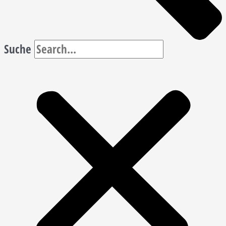
Suche