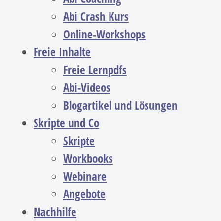
Abi Crash Kurs
Online-Workshops
Freie Inhalte
Freie Lernpdfs
Abi-Videos
Blogartikel und Lösungen
Skripte und Co
Skripte
Workbooks
Webinare
Angebote
Nachhilfe