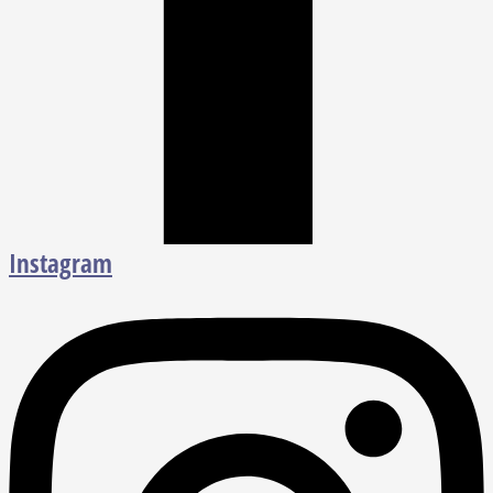
Instagram