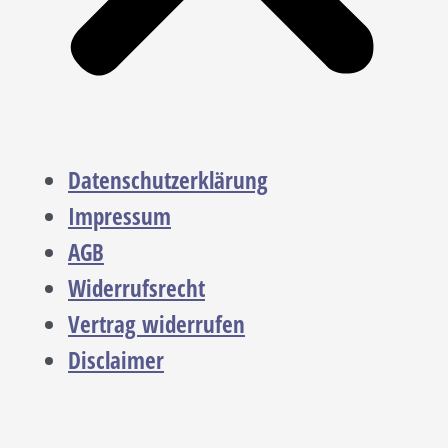
Datenschutzerklärung
Impressum
AGB
Widerrufsrecht
Vertrag widerrufen
Disclaimer