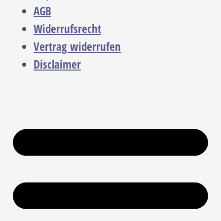
AGB
Widerrufsrecht
Vertrag widerrufen
Disclaimer