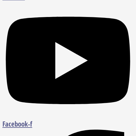
Facebook-f