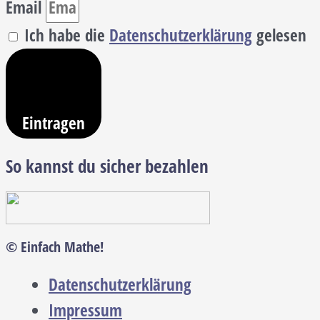
Email
Ich habe die
Datenschutzerklärung
gelesen
Eintragen
So kannst du sicher bezahlen
© Einfach Mathe!
Datenschutzerklärung
Impressum