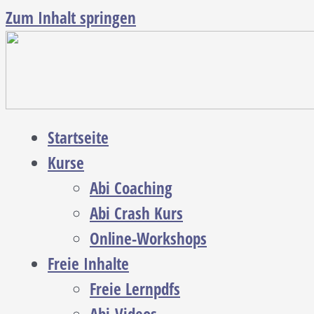
Zum Inhalt springen
Startseite
Kurse
Abi Coaching
Abi Crash Kurs
Online-Workshops
Freie Inhalte
Freie Lernpdfs