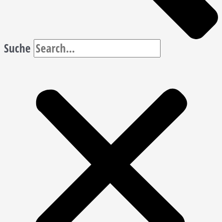
Suche