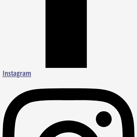
Instagram