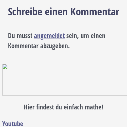
Schreibe einen Kommentar
Du musst
angemeldet
sein, um einen
Kommentar abzugeben.
Hier findest du einfach mathe!
Youtube