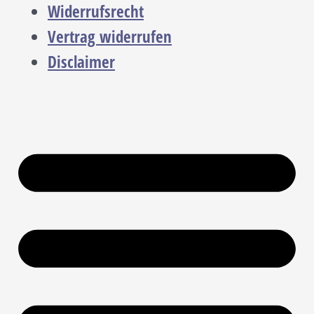
Widerrufsrecht
Vertrag widerrufen
Disclaimer