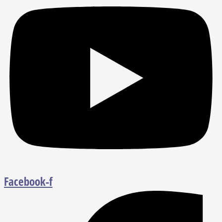
Facebook-f