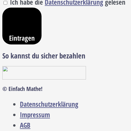
Ich habe die
Datenschutzerklärung
gelesen
Eintragen
So kannst du sicher bezahlen
© Einfach Mathe!
Datenschutzerklärung
Impressum
AGB