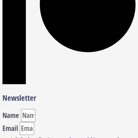
Newsletter
Name
Email