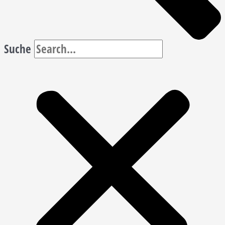
Suche