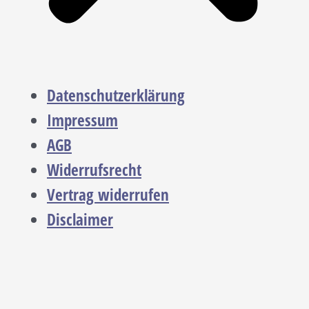
Datenschutzerklärung
Impressum
AGB
Widerrufsrecht
Vertrag widerrufen
Disclaimer