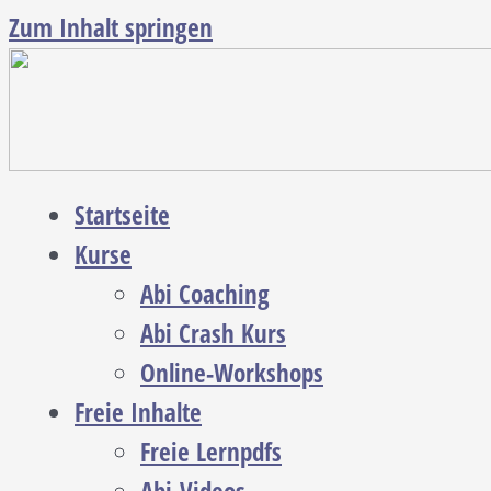
Zum Inhalt springen
Startseite
Kurse
Abi Coaching
Abi Crash Kurs
Online-Workshops
Freie Inhalte
Freie Lernpdfs