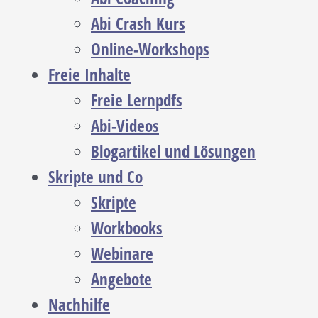
Abi Crash Kurs
Online-Workshops
Freie Inhalte
Freie Lernpdfs
Abi-Videos
Blogartikel und Lösungen
Skripte und Co
Skripte
Workbooks
Webinare
Angebote
Nachhilfe