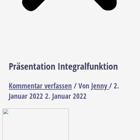
Präsentation Integralfunktion
Kommentar verfassen
/ Von
Jenny
/
2.
Januar 2022
2. Januar 2022