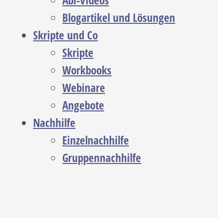
Abi-Videos
Blogartikel und Lösungen
Skripte und Co
Skripte
Workbooks
Webinare
Angebote
Nachhilfe
Einzelnachhilfe
Gruppennachhilfe