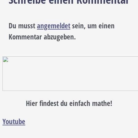
Du musst
angemeldet
sein, um einen
Kommentar abzugeben.
Hier findest du einfach mathe!
Youtube