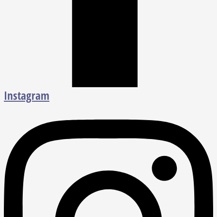
Instagram