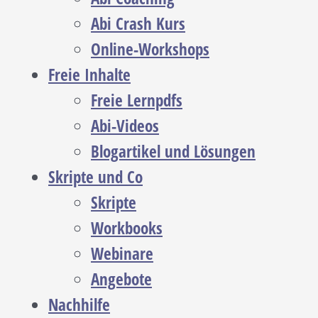
Abi Crash Kurs
Online-Workshops
Freie Inhalte
Freie Lernpdfs
Abi-Videos
Blogartikel und Lösungen
Skripte und Co
Skripte
Workbooks
Webinare
Angebote
Nachhilfe