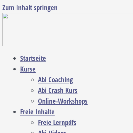
Zum Inhalt springen
Startseite
Kurse
Abi Coaching
Abi Crash Kurs
Online-Workshops
Freie Inhalte
Freie Lernpdfs