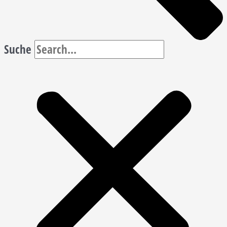
Suche