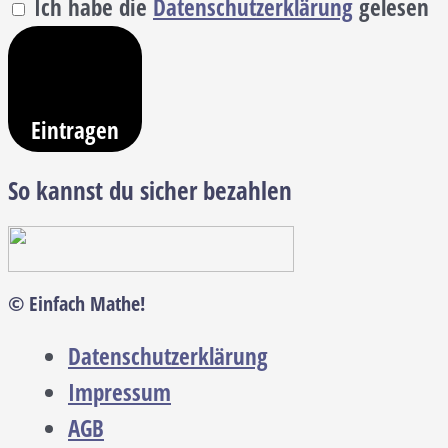
Ich habe die
Datenschutzerklärung
gelesen
Eintragen
So kannst du sicher bezahlen
© Einfach Mathe!
Datenschutzerklärung
Impressum
AGB