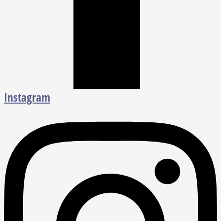
Instagram