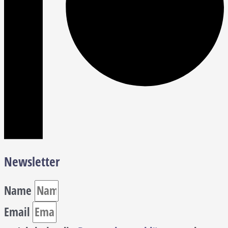
Newsletter
Name
Email