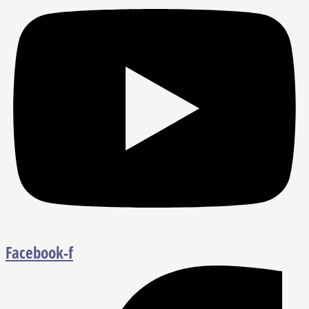
Facebook-f