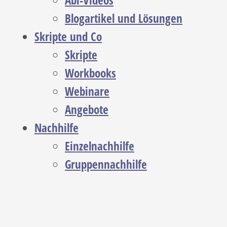
Abi-Videos
Blogartikel und Lösungen
Skripte und Co
Skripte
Workbooks
Webinare
Angebote
Nachhilfe
Einzelnachhilfe
Gruppennachhilfe