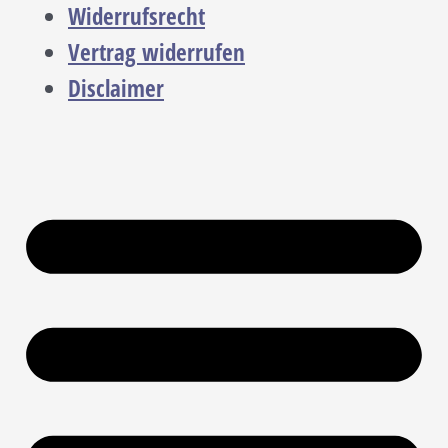
Widerrufsrecht
Vertrag widerrufen
Disclaimer