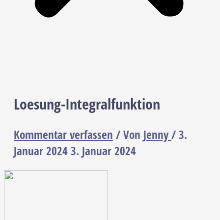
Loesung-Integralfunktion
Kommentar verfassen
/ Von
Jenny
/
3.
Januar 2024
3. Januar 2024