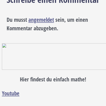
Du musst
angemeldet
sein, um einen
Kommentar abzugeben.
Hier findest du einfach mathe!
Youtube