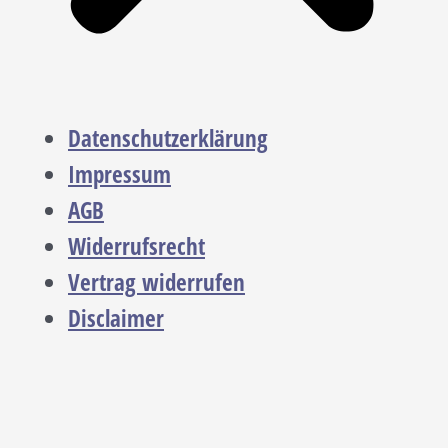
Datenschutzerklärung
Impressum
AGB
Widerrufsrecht
Vertrag widerrufen
Disclaimer