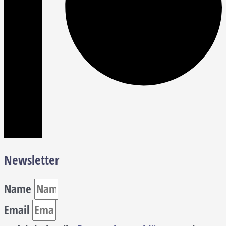
Newsletter
Name
Email