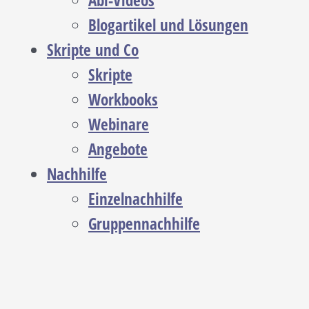
Abi-Videos
Blogartikel und Lösungen
Skripte und Co
Skripte
Workbooks
Webinare
Angebote
Nachhilfe
Einzelnachhilfe
Gruppennachhilfe