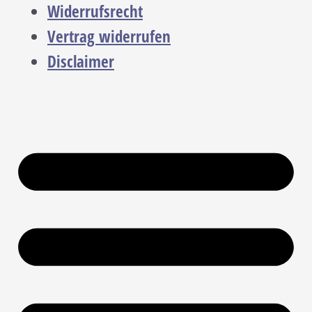
Widerrufsrecht
Vertrag widerrufen
Disclaimer