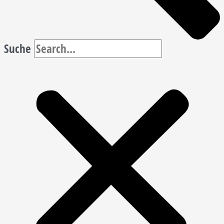
Suche