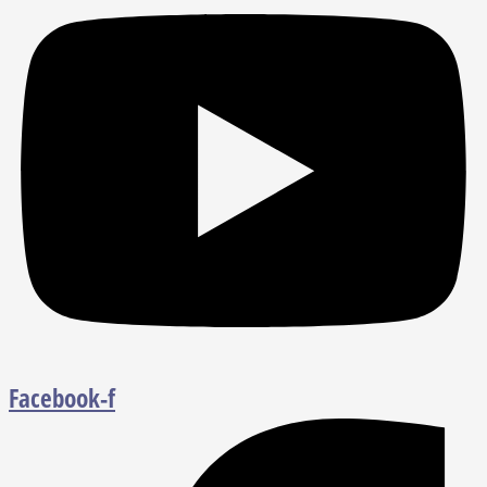
Facebook-f