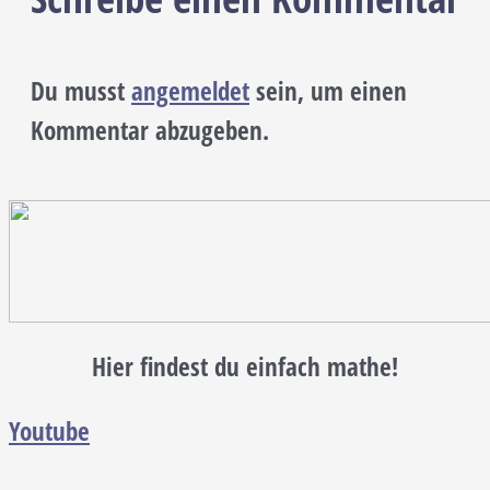
Du musst
angemeldet
sein, um einen
Kommentar abzugeben.
Hier findest du einfach mathe!
Youtube