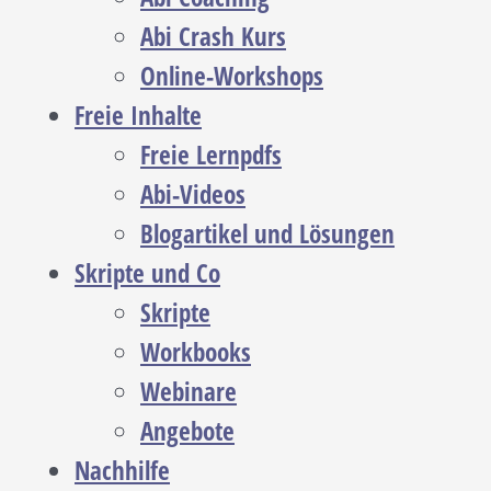
Abi Crash Kurs
Online-Workshops
Freie Inhalte
Freie Lernpdfs
Abi-Videos
Blogartikel und Lösungen
Skripte und Co
Skripte
Workbooks
Webinare
Angebote
Nachhilfe