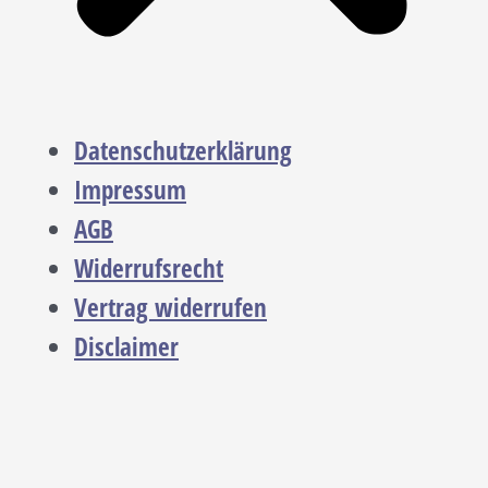
Datenschutzerklärung
Impressum
AGB
Widerrufsrecht
Vertrag widerrufen
Disclaimer