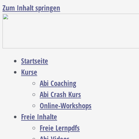
Zum Inhalt springen
Startseite
Kurse
Abi Coaching
Abi Crash Kurs
Online-Workshops
Freie Inhalte
Freie Lernpdfs