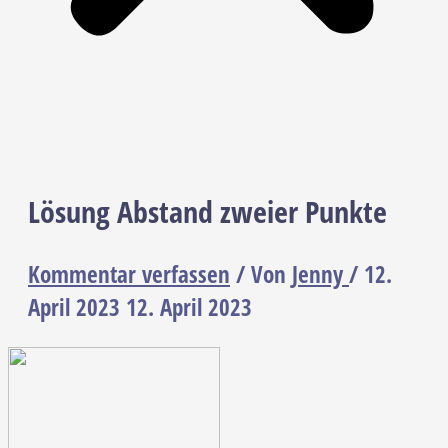
Lösung Abstand zweier Punkte
Kommentar verfassen
/ Von
Jenny
/
12.
April 2023
12. April 2023