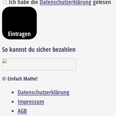
Ich habe die
Datenschutzerklärung
gelesen
Eintragen
So kannst du sicher bezahlen
© Einfach Mathe!
Datenschutzerklärung
Impressum
AGB