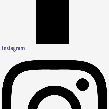
Instagram