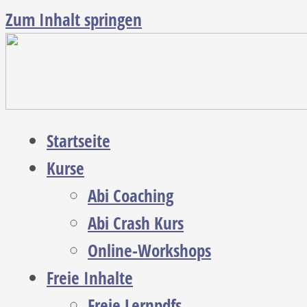
Zum Inhalt springen
Startseite
Kurse
Abi Coaching
Abi Crash Kurs
Online-Workshops
Freie Inhalte
Freie Lernpdfs