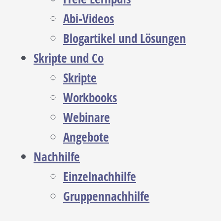
Abi-Videos
Blogartikel und Lösungen
Skripte und Co
Skripte
Workbooks
Webinare
Angebote
Nachhilfe
Einzelnachhilfe
Gruppennachhilfe