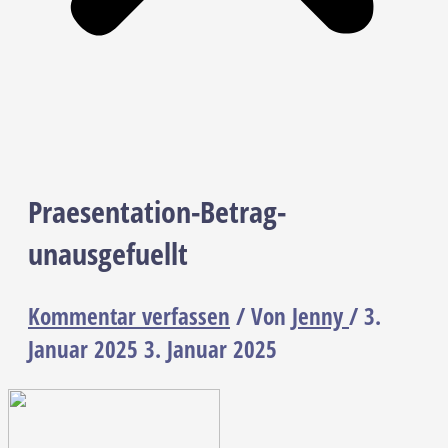
Praesentation-Betrag-
unausgefuellt
Kommentar verfassen
/ Von
Jenny
/
3.
Januar 2025
3. Januar 2025