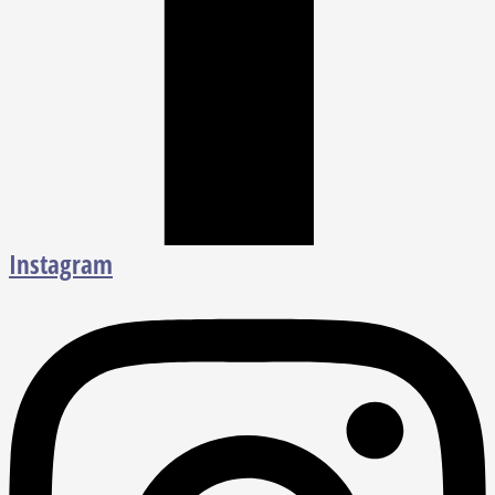
Instagram