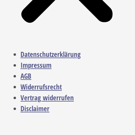
Datenschutzerklärung
Impressum
AGB
Widerrufsrecht
Vertrag widerrufen
Disclaimer