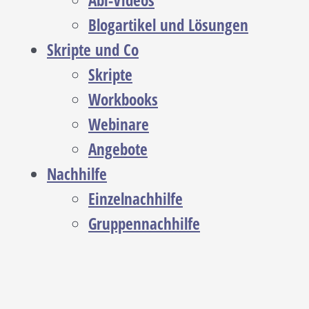
Abi-Videos
Blogartikel und Lösungen
Skripte und Co
Skripte
Workbooks
Webinare
Angebote
Nachhilfe
Einzelnachhilfe
Gruppennachhilfe