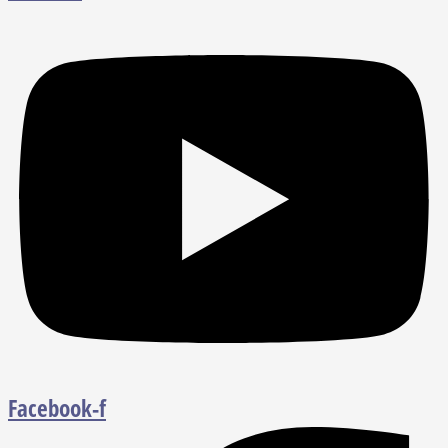
Facebook-f