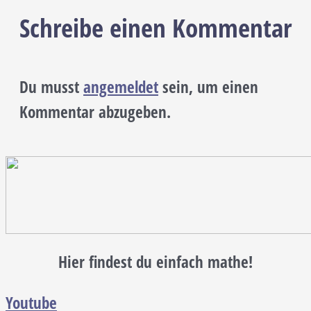
Schreibe einen Kommentar
Du musst
angemeldet
sein, um einen
Kommentar abzugeben.
Hier findest du einfach mathe!
Youtube