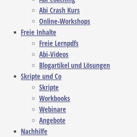
Abi Crash Kurs
Online-Workshops
Freie Inhalte
Freie Lernpdfs
Abi-Videos
Blogartikel und Lösungen
Skripte und Co
Skripte
Workbooks
Webinare
Angebote
Nachhilfe