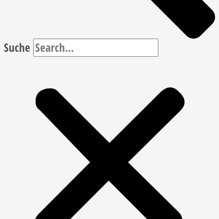
Suche