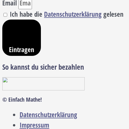
Email
Ich habe die
Datenschutzerklärung
gelesen
Eintragen
So kannst du sicher bezahlen
© Einfach Mathe!
Datenschutzerklärung
Impressum