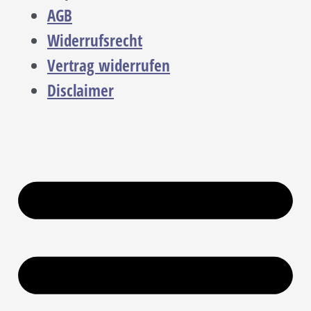
AGB
Widerrufsrecht
Vertrag widerrufen
Disclaimer