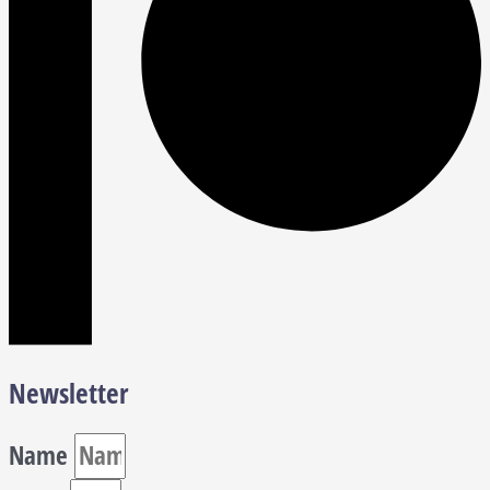
Newsletter
Name