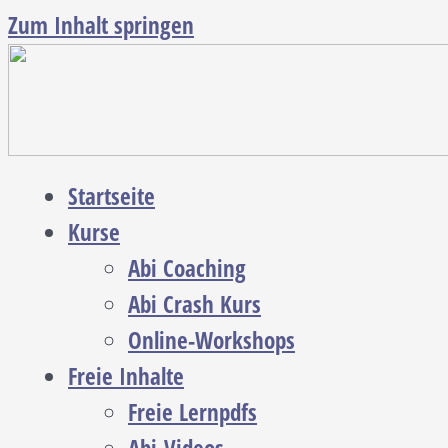
Zum Inhalt springen
Startseite
Kurse
Abi Coaching
Abi Crash Kurs
Online-Workshops
Freie Inhalte
Freie Lernpdfs