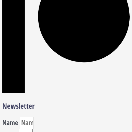
Newsletter
Name