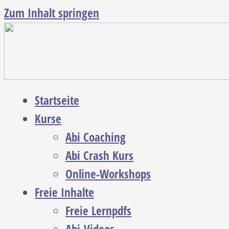
Zum Inhalt springen
Startseite
Kurse
Abi Coaching
Abi Crash Kurs
Online-Workshops
Freie Inhalte
Freie Lernpdfs