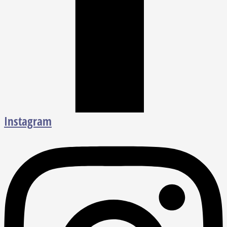
Instagram