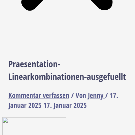
Praesentation-
Linearkombinationen-ausgefuellt
Kommentar verfassen
/ Von
Jenny
/
17.
Januar 2025
17. Januar 2025