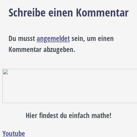
Schreibe einen Kommentar
Du musst
angemeldet
sein, um einen
Kommentar abzugeben.
Hier findest du einfach mathe!
Youtube