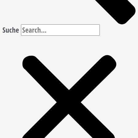
Suche