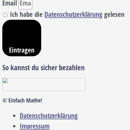
Email
Ich habe die
Datenschutzerklärung
gelesen
Eintragen
So kannst du sicher bezahlen
© Einfach Mathe!
Datenschutzerklärung
Impressum