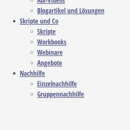
Abi-Videos
Blogartikel und Lösungen
Skripte und Co
Skripte
Workbooks
Webinare
Angebote
Nachhilfe
Einzelnachhilfe
Gruppennachhilfe