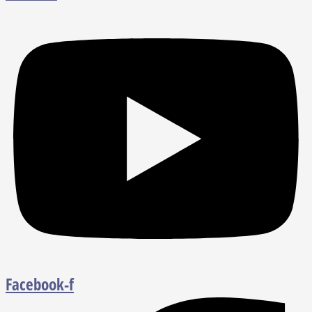
Facebook-f