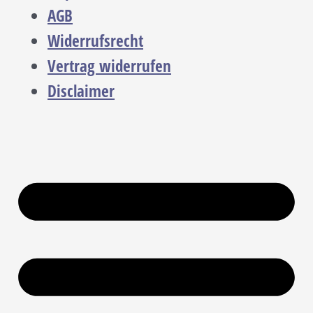
AGB
Widerrufsrecht
Vertrag widerrufen
Disclaimer