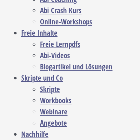
Abi Crash Kurs
Online-Workshops
Freie Inhalte
Freie Lernpdfs
Abi-Videos
Blogartikel und Lösungen
Skripte und Co
Skripte
Workbooks
Webinare
Angebote
Nachhilfe