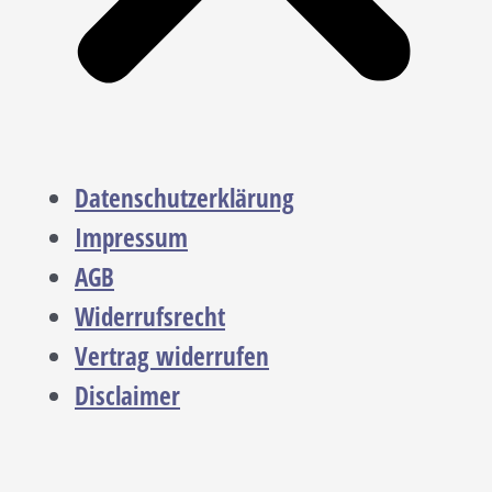
Datenschutzerklärung
Impressum
AGB
Widerrufsrecht
Vertrag widerrufen
Disclaimer