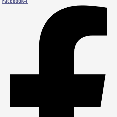
Facebook-f