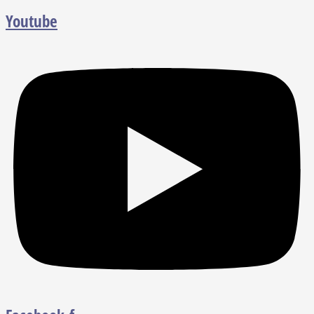
Youtube