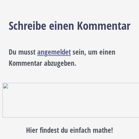
Schreibe einen Kommentar
Du musst
angemeldet
sein, um einen
Kommentar abzugeben.
Hier findest du einfach mathe!