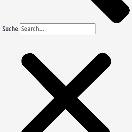
Suche