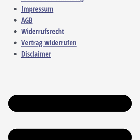
Impressum
AGB
Widerrufsrecht
Vertrag widerrufen
Disclaimer