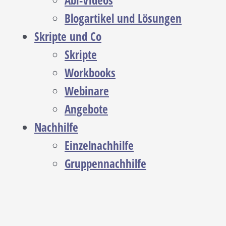
Abi-Videos
Blogartikel und Lösungen
Skripte und Co
Skripte
Workbooks
Webinare
Angebote
Nachhilfe
Einzelnachhilfe
Gruppennachhilfe