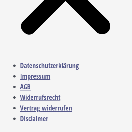
Datenschutzerklärung
Impressum
AGB
Widerrufsrecht
Vertrag widerrufen
Disclaimer