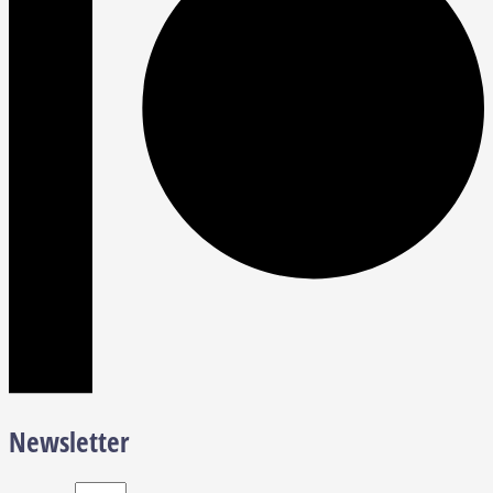
Newsletter