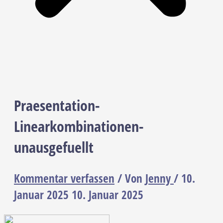
Praesentation-
Linearkombinationen-
unausgefuellt
Kommentar verfassen
/ Von
Jenny
/
10.
Januar 2025
10. Januar 2025