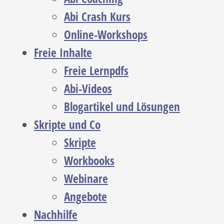
Abi Crash Kurs
Online-Workshops
Freie Inhalte
Freie Lernpdfs
Abi-Videos
Blogartikel und Lösungen
Skripte und Co
Skripte
Workbooks
Webinare
Angebote
Nachhilfe