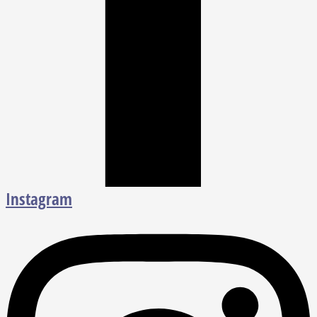
Instagram