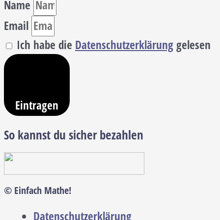
Name
Email
Ich habe die
Datenschutzerklärung
gelesen
Eintragen
So kannst du sicher bezahlen
© Einfach Mathe!
Datenschutzerklärung