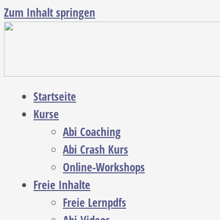
Zum Inhalt springen
Startseite
Kurse
Abi Coaching
Abi Crash Kurs
Online-Workshops
Freie Inhalte
Freie Lernpdfs