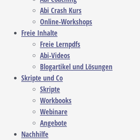
Abi Crash Kurs
Online-Workshops
Freie Inhalte
Freie Lernpdfs
Abi-Videos
Blogartikel und Lösungen
Skripte und Co
Skripte
Workbooks
Webinare
Angebote
Nachhilfe