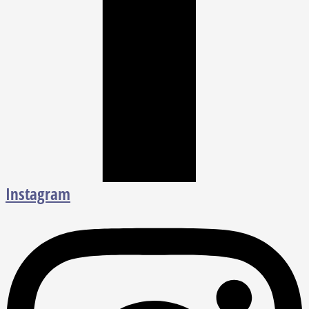
Instagram