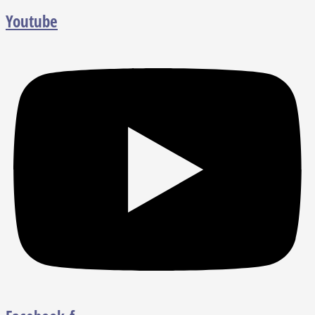
Youtube