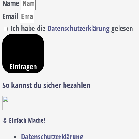
Name
Email
Ich habe die
Datenschutzerklärung
gelesen
Eintragen
So kannst du sicher bezahlen
© Einfach Mathe!
Datenschutzerklärung