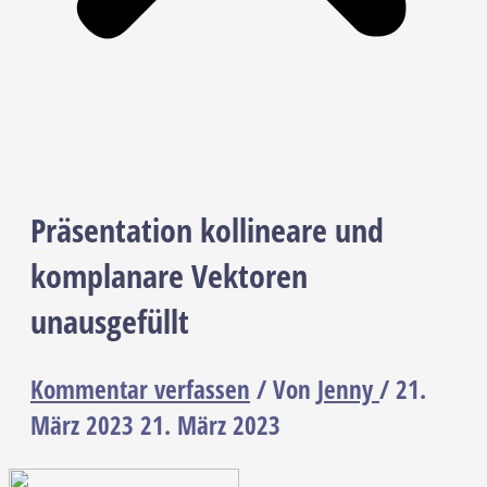
Präsentation kollineare und
komplanare Vektoren
unausgefüllt
Kommentar verfassen
/ Von
Jenny
/
21.
März 2023
21. März 2023