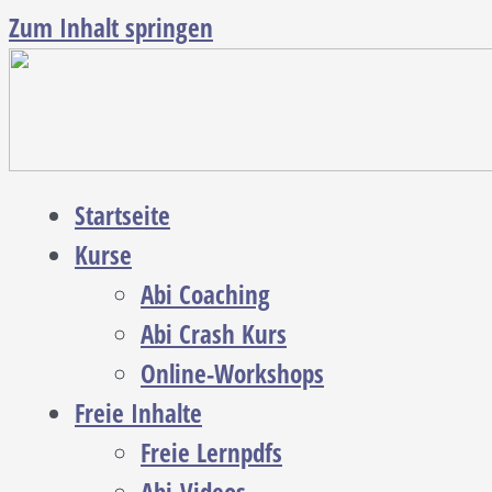
Zum Inhalt springen
Startseite
Kurse
Abi Coaching
Abi Crash Kurs
Online-Workshops
Freie Inhalte
Freie Lernpdfs