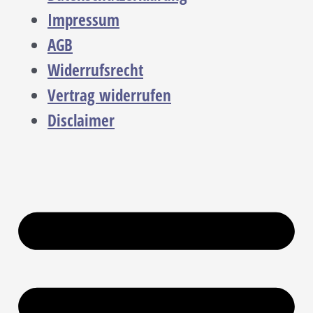
Impressum
AGB
Widerrufsrecht
Vertrag widerrufen
Disclaimer