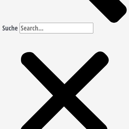
Suche