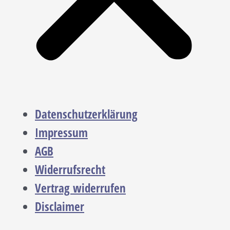
Datenschutzerklärung
Impressum
AGB
Widerrufsrecht
Vertrag widerrufen
Disclaimer