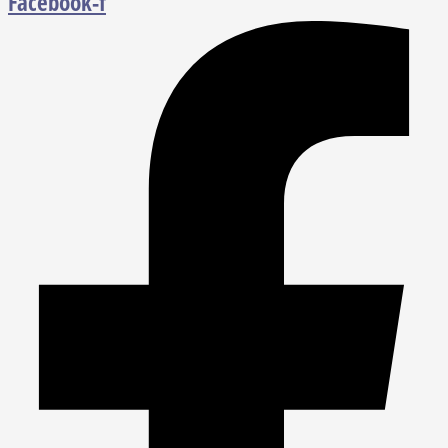
Facebook-f