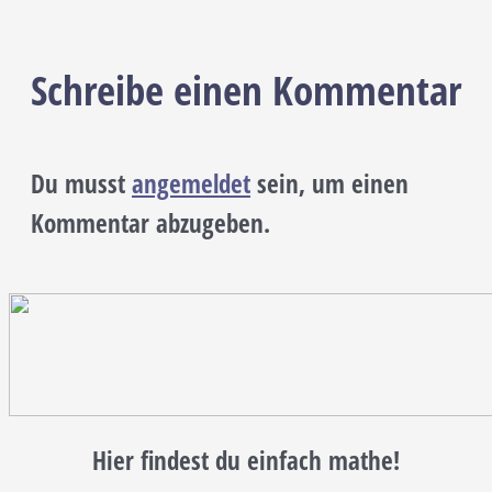
Schreibe einen Kommentar
Du musst
angemeldet
sein, um einen
Kommentar abzugeben.
Hier findest du einfach mathe!