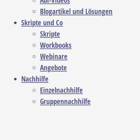
Abi-Videos
Blogartikel und Lösungen
Skripte und Co
Skripte
Workbooks
Webinare
Angebote
Nachhilfe
Einzelnachhilfe
Gruppennachhilfe