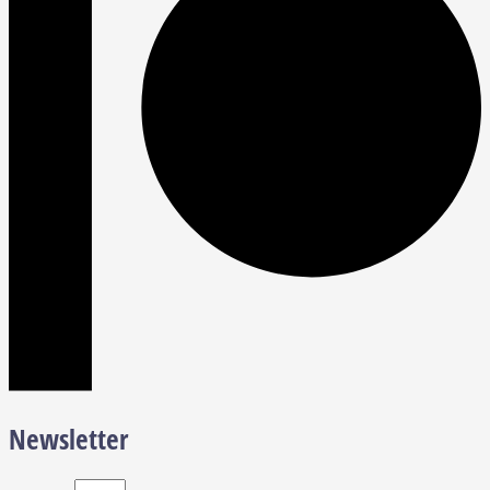
Newsletter