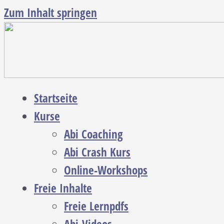
Zum Inhalt springen
Startseite
Kurse
Abi Coaching
Abi Crash Kurs
Online-Workshops
Freie Inhalte
Freie Lernpdfs