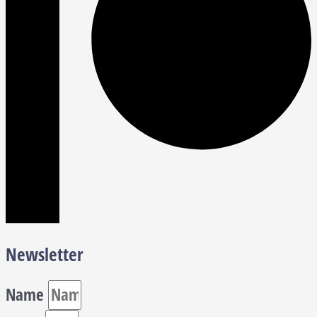
Newsletter
Name