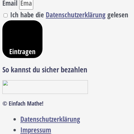
Email
Ich habe die
Datenschutzerklärung
gelesen
Eintragen
So kannst du sicher bezahlen
© Einfach Mathe!
Datenschutzerklärung
Impressum