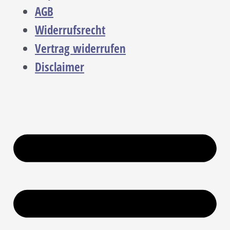
AGB
Widerrufsrecht
Vertrag widerrufen
Disclaimer