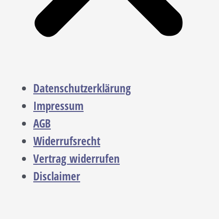
Datenschutzerklärung
Impressum
AGB
Widerrufsrecht
Vertrag widerrufen
Disclaimer