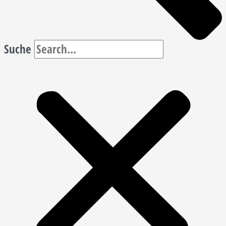
Suche