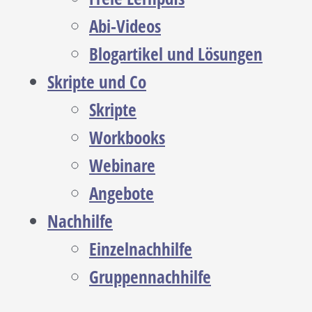
Abi-Videos
Blogartikel und Lösungen
Skripte und Co
Skripte
Workbooks
Webinare
Angebote
Nachhilfe
Einzelnachhilfe
Gruppennachhilfe