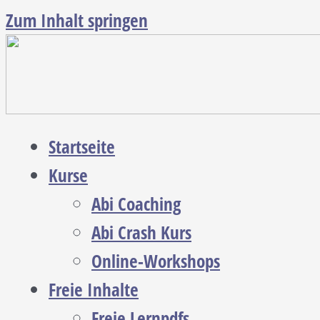
Zum Inhalt springen
Startseite
Kurse
Abi Coaching
Abi Crash Kurs
Online-Workshops
Freie Inhalte
Freie Lernpdfs