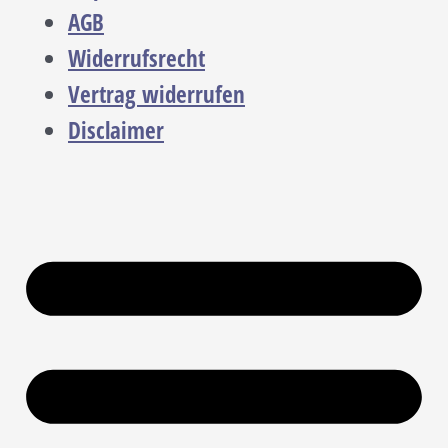
AGB
Widerrufsrecht
Vertrag widerrufen
Disclaimer