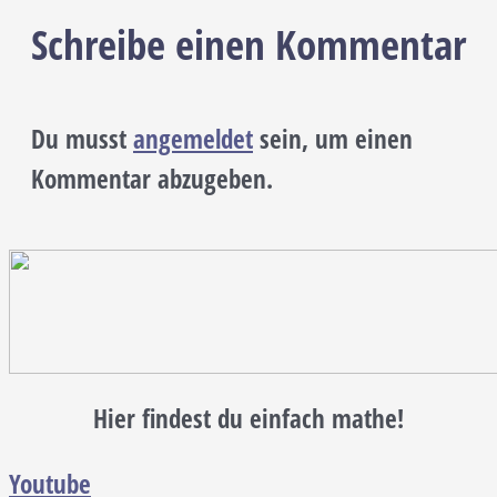
Schreibe einen Kommentar
Du musst
angemeldet
sein, um einen
Kommentar abzugeben.
Hier findest du einfach mathe!
Youtube