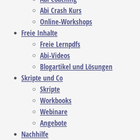
Abi Crash Kurs
Online-Workshops
Freie Inhalte
Freie Lernpdfs
Abi-Videos
Blogartikel und Lösungen
Skripte und Co
Skripte
Workbooks
Webinare
Angebote
Nachhilfe