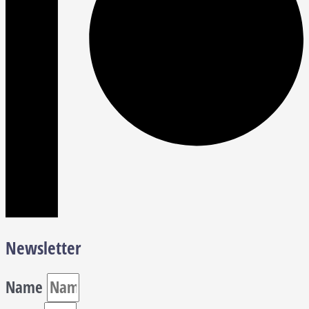
Newsletter
Name