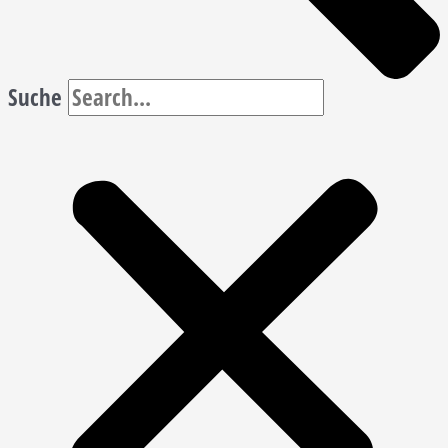
Suche