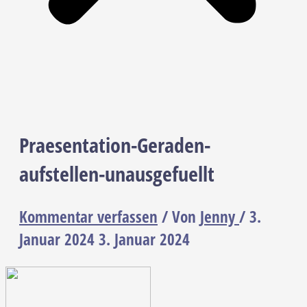
Praesentation-Geraden-
aufstellen-unausgefuellt
Kommentar verfassen
/ Von
Jenny
/
3.
Januar 2024
3. Januar 2024