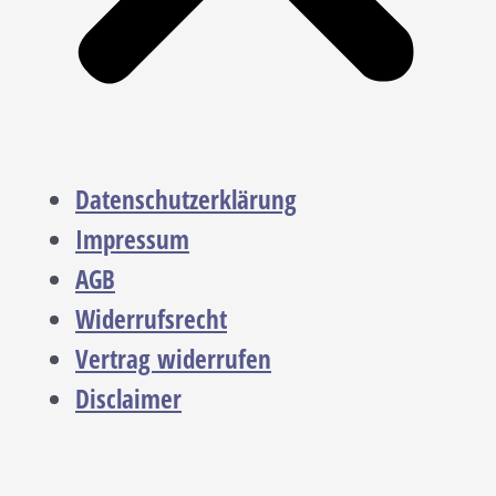
Datenschutzerklärung
Impressum
AGB
Widerrufsrecht
Vertrag widerrufen
Disclaimer