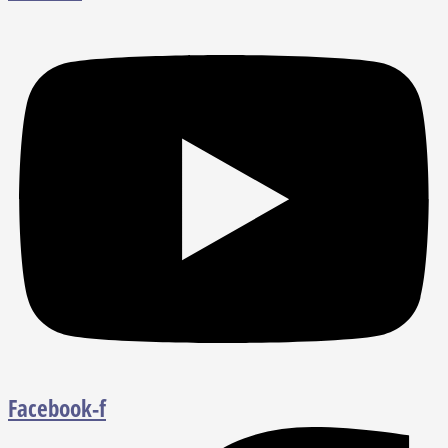
Facebook-f