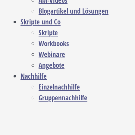
Abi-Videos
Blogartikel und Lösungen
Skripte und Co
Skripte
Workbooks
Webinare
Angebote
Nachhilfe
Einzelnachhilfe
Gruppennachhilfe