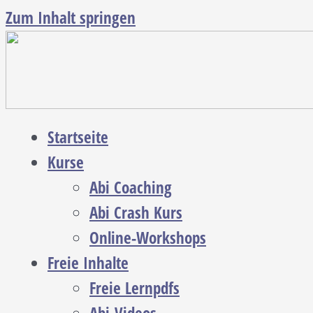
Zum Inhalt springen
Startseite
Kurse
Abi Coaching
Abi Crash Kurs
Online-Workshops
Freie Inhalte
Freie Lernpdfs