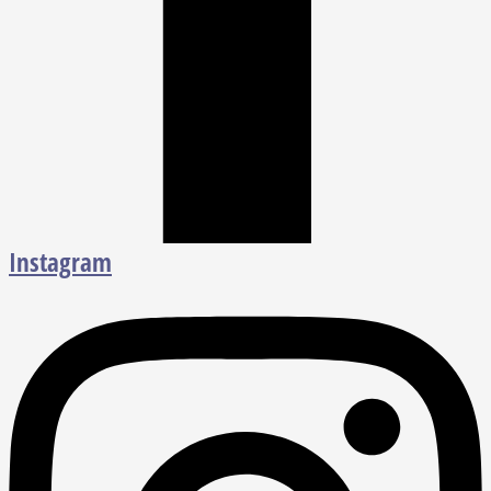
Instagram