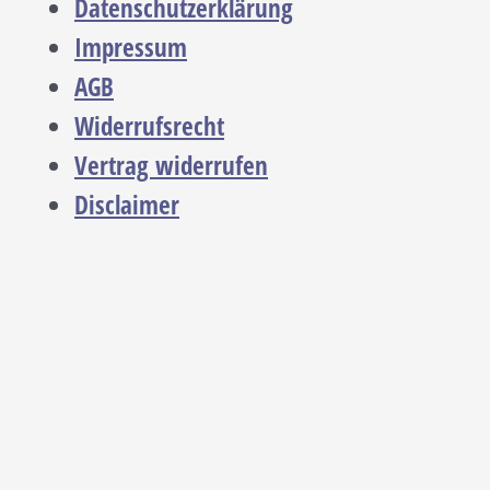
Datenschutzerklärung
Impressum
AGB
Widerrufsrecht
Vertrag widerrufen
Disclaimer