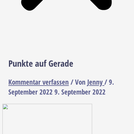
Punkte auf Gerade
Kommentar verfassen
/ Von
Jenny
/
9.
September 2022
9. September 2022