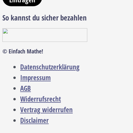
So kannst du sicher bezahlen
© Einfach Mathe!
Datenschutzerklärung
Impressum
AGB
Widerrufsrecht
Vertrag widerrufen
Disclaimer