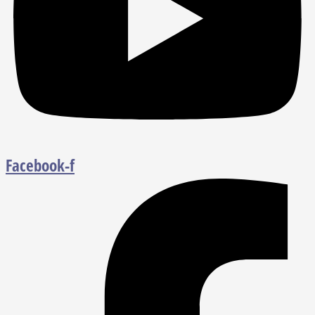
Facebook-f