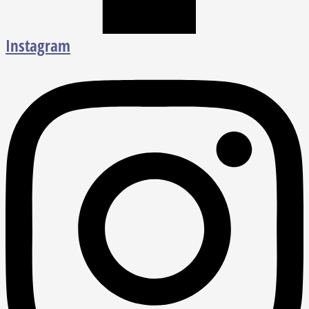
Instagram