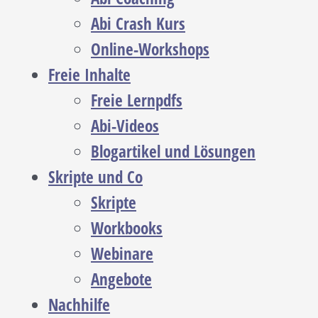
Abi Crash Kurs
Online-Workshops
Freie Inhalte
Freie Lernpdfs
Abi-Videos
Blogartikel und Lösungen
Skripte und Co
Skripte
Workbooks
Webinare
Angebote
Nachhilfe