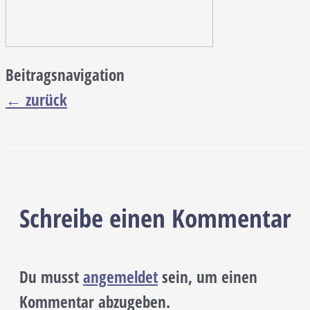
Beitragsnavigation
←
zurück
Schreibe einen Kommentar
Du musst
angemeldet
sein, um einen
Kommentar abzugeben.