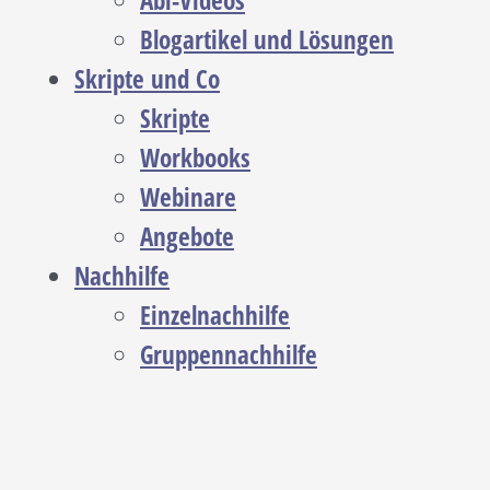
Abi-Videos
Blogartikel und Lösungen
Skripte und Co
Skripte
Workbooks
Webinare
Angebote
Nachhilfe
Einzelnachhilfe
Gruppennachhilfe