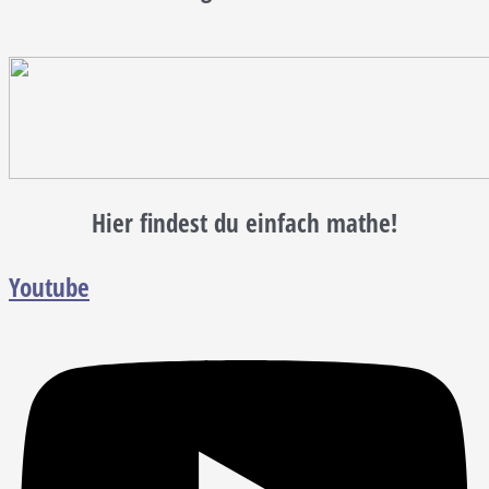
Hier findest du einfach mathe!
Youtube