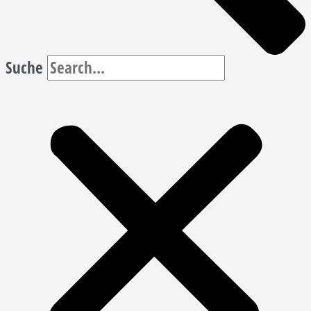
Suche