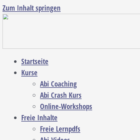
Zum Inhalt springen
Startseite
Kurse
Abi Coaching
Abi Crash Kurs
Online-Workshops
Freie Inhalte
Freie Lernpdfs