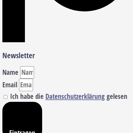
Newsletter
Name
Email
Ich habe die
Datenschutzerklärung
gelesen
Eintragen