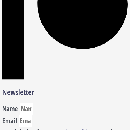
Newsletter
Name
Email