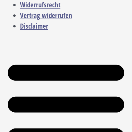
Widerrufsrecht
Vertrag widerrufen
Disclaimer