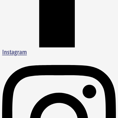
Instagram