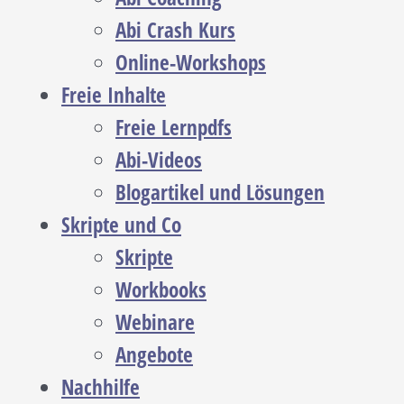
Abi Crash Kurs
Online-Workshops
Freie Inhalte
Freie Lernpdfs
Abi-Videos
Blogartikel und Lösungen
Skripte und Co
Skripte
Workbooks
Webinare
Angebote
Nachhilfe