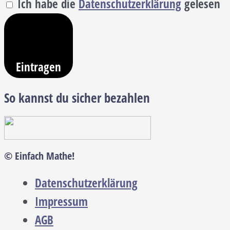
Ich habe die
Datenschutzerklärung
gelesen
Eintragen
So kannst du sicher bezahlen
© Einfach Mathe!
Datenschutzerklärung
Impressum
AGB