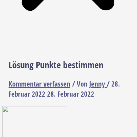
Lösung Punkte bestimmen
Kommentar verfassen
/ Von
Jenny
/
28.
Februar 2022
28. Februar 2022