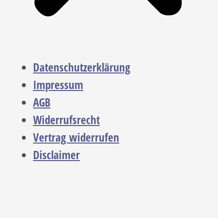
Datenschutzerklärung
Impressum
AGB
Widerrufsrecht
Vertrag widerrufen
Disclaimer