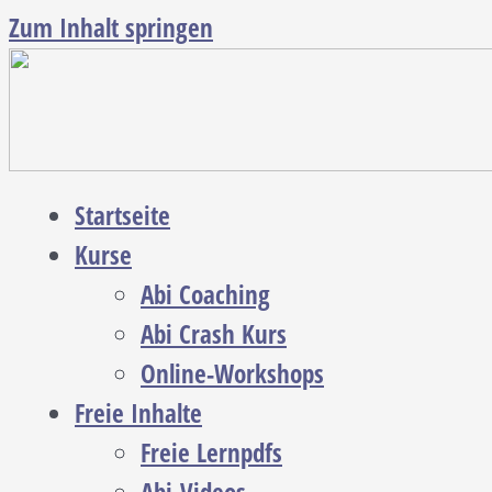
Zum Inhalt springen
Startseite
Kurse
Abi Coaching
Abi Crash Kurs
Online-Workshops
Freie Inhalte
Freie Lernpdfs