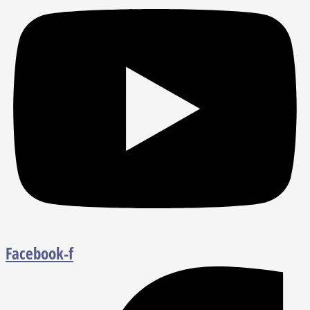
Facebook-f