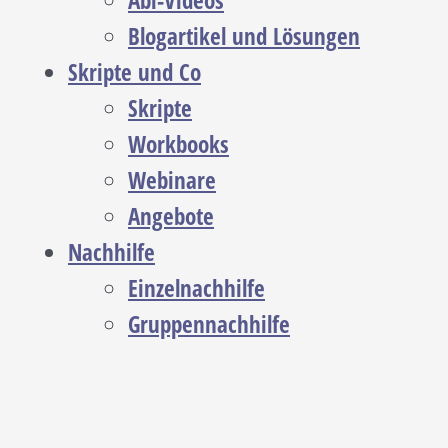
Abi-Videos
Blogartikel und Lösungen
Skripte und Co
Skripte
Workbooks
Webinare
Angebote
Nachhilfe
Einzelnachhilfe
Gruppennachhilfe