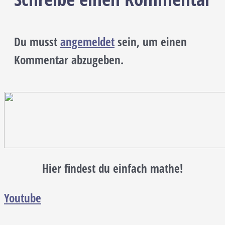
Du musst
angemeldet
sein, um einen
Kommentar abzugeben.
Hier findest du einfach mathe!
Youtube