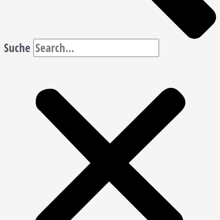
Suche