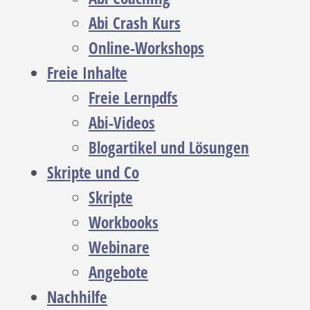
Abi Crash Kurs
Online-Workshops
Freie Inhalte
Freie Lernpdfs
Abi-Videos
Blogartikel und Lösungen
Skripte und Co
Skripte
Workbooks
Webinare
Angebote
Nachhilfe