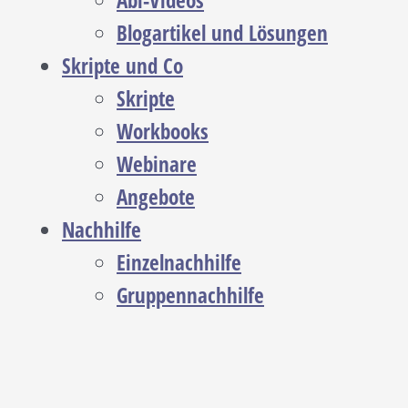
Abi-Videos
Blogartikel und Lösungen
Skripte und Co
Skripte
Workbooks
Webinare
Angebote
Nachhilfe
Einzelnachhilfe
Gruppennachhilfe