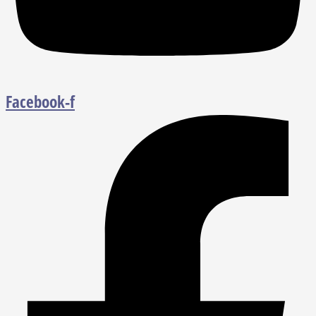
Facebook-f