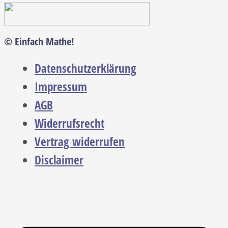
© Einfach Mathe!
Datenschutzerklärung
Impressum
AGB
Widerrufsrecht
Vertrag widerrufen
Disclaimer