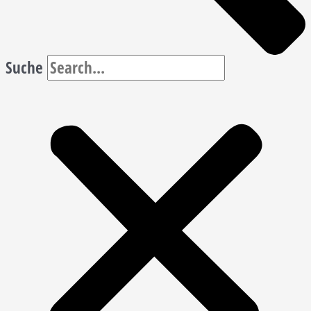
Suche