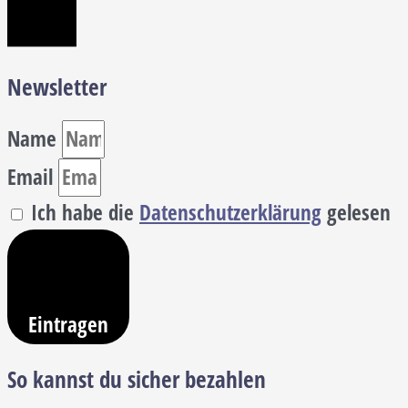
Newsletter
Name
Email
Ich habe die
Datenschutzerklärung
gelesen
Eintragen
So kannst du sicher bezahlen