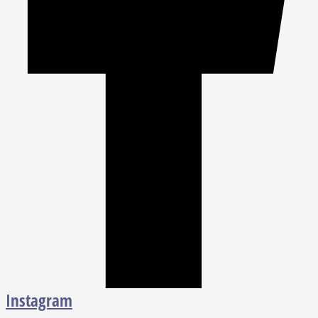
Instagram