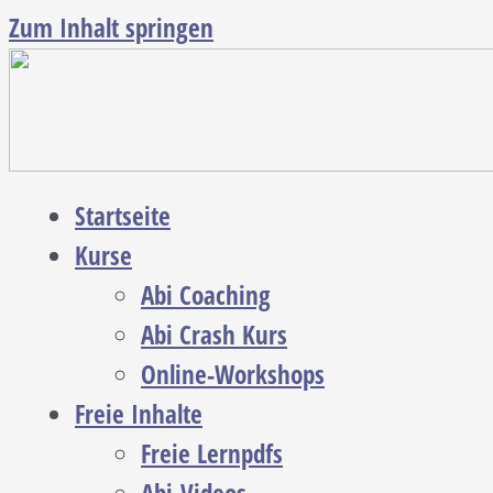
Zum Inhalt springen
Startseite
Kurse
Abi Coaching
Abi Crash Kurs
Online-Workshops
Freie Inhalte
Freie Lernpdfs