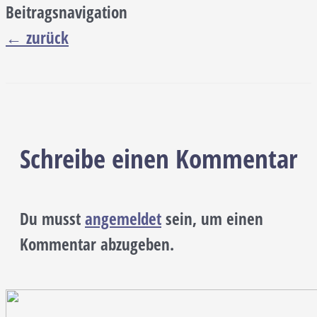
Beitragsnavigation
←
zurück
Schreibe einen Kommentar
Du musst
angemeldet
sein, um einen
Kommentar abzugeben.