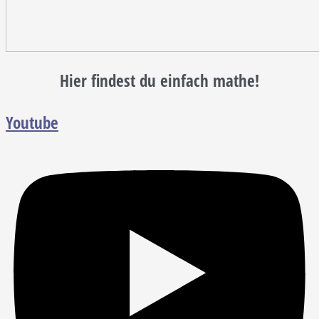
Hier findest du einfach mathe!
Youtube