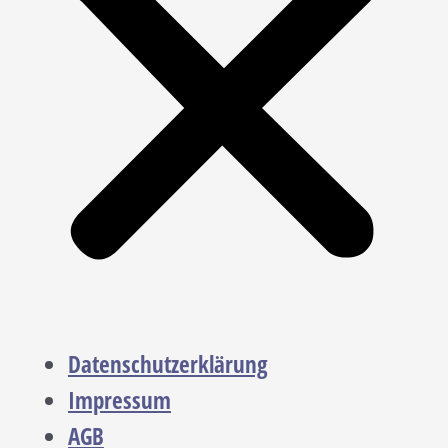
Datenschutzerklärung
Impressum
AGB