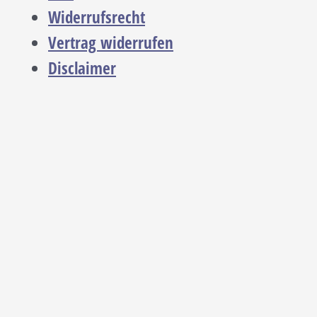
Widerrufsrecht
Vertrag widerrufen
Disclaimer