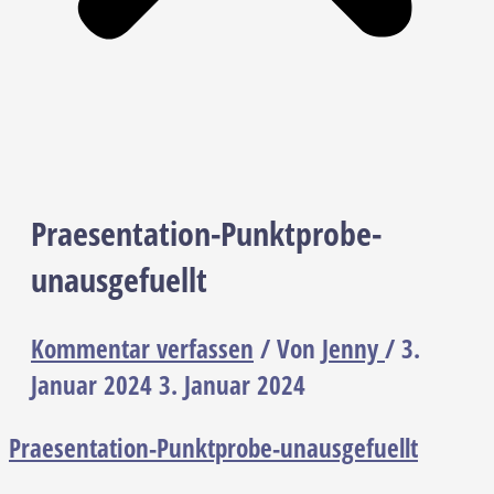
Praesentation-Punktprobe-
unausgefuellt
Kommentar verfassen
/ Von
Jenny
/
3.
Januar 2024
3. Januar 2024
Praesentation-Punktprobe-unausgefuellt