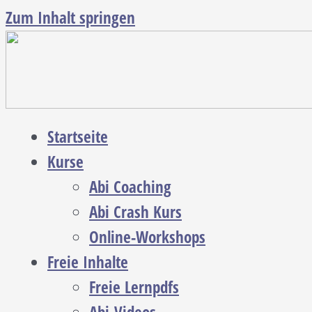
Zum Inhalt springen
Startseite
Kurse
Abi Coaching
Abi Crash Kurs
Online-Workshops
Freie Inhalte
Freie Lernpdfs