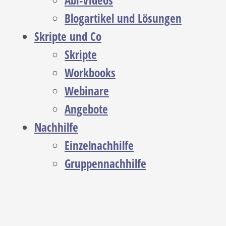
Abi-Videos
Blogartikel und Lösungen
Skripte und Co
Skripte
Workbooks
Webinare
Angebote
Nachhilfe
Einzelnachhilfe
Gruppennachhilfe