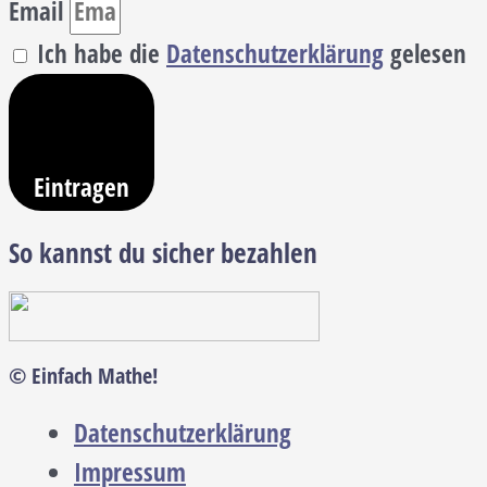
Email
Ich habe die
Datenschutzerklärung
gelesen
Eintragen
So kannst du sicher bezahlen
© Einfach Mathe!
Datenschutzerklärung
Impressum