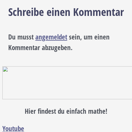
Schreibe einen Kommentar
Du musst
angemeldet
sein, um einen
Kommentar abzugeben.
Hier findest du einfach mathe!
Youtube