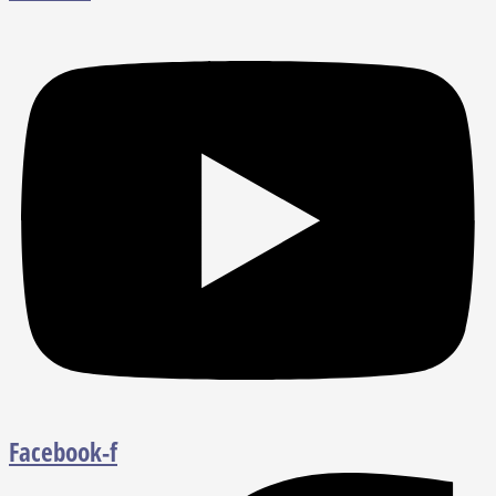
Facebook-f