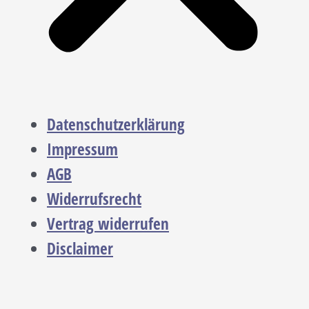
Datenschutzerklärung
Impressum
AGB
Widerrufsrecht
Vertrag widerrufen
Disclaimer