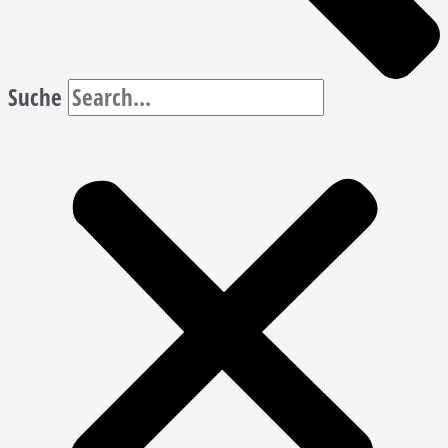
Suche