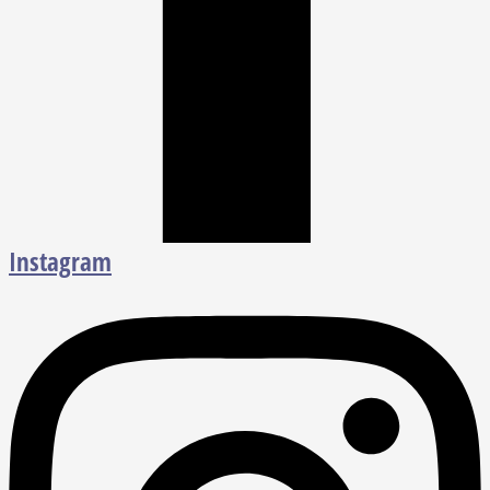
Instagram