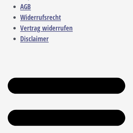
AGB
Widerrufsrecht
Vertrag widerrufen
Disclaimer