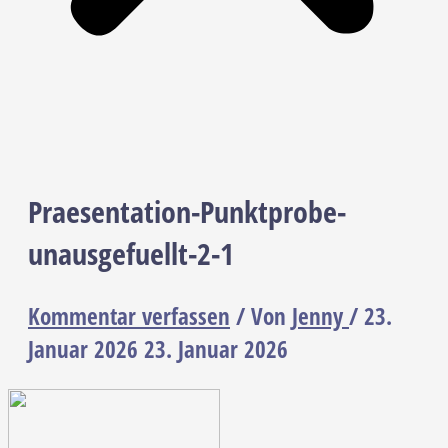
Praesentation-Punktprobe-
unausgefuellt-2-1
Kommentar verfassen
/ Von
Jenny
/
23.
Januar 2026
23. Januar 2026