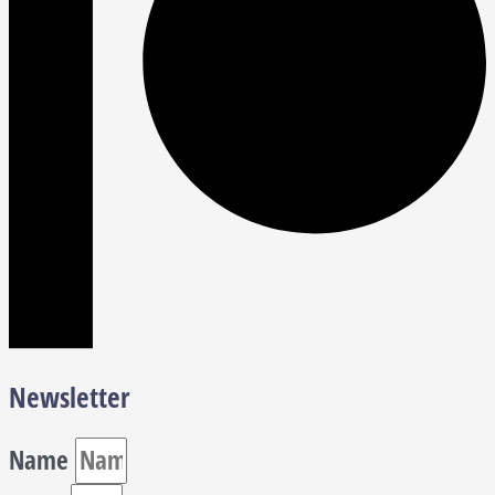
Newsletter
Name