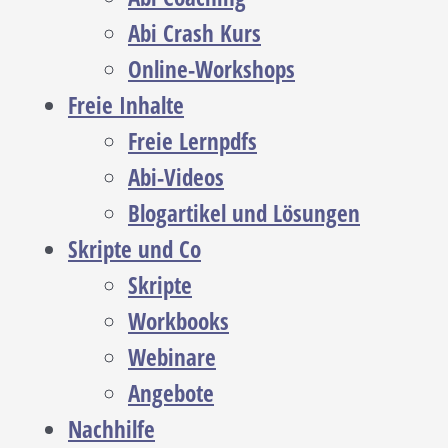
Abi Crash Kurs
Online-Workshops
Freie Inhalte
Freie Lernpdfs
Abi-Videos
Blogartikel und Lösungen
Skripte und Co
Skripte
Workbooks
Webinare
Angebote
Nachhilfe