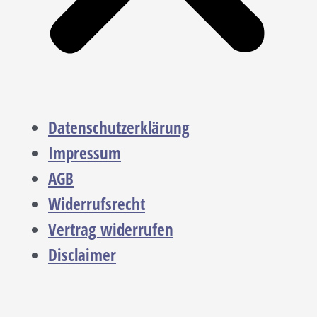
Datenschutzerklärung
Impressum
AGB
Widerrufsrecht
Vertrag widerrufen
Disclaimer