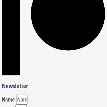
Newsletter
Name