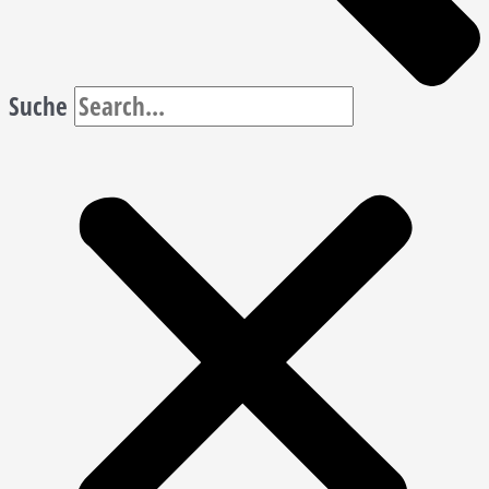
Suche