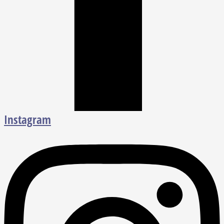
Instagram