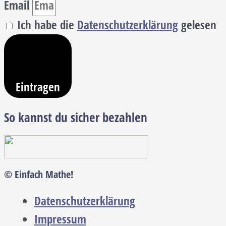
Email
Ich habe die
Datenschutzerklärung
gelesen
Eintragen
So kannst du sicher bezahlen
© Einfach Mathe!
Datenschutzerklärung
Impressum