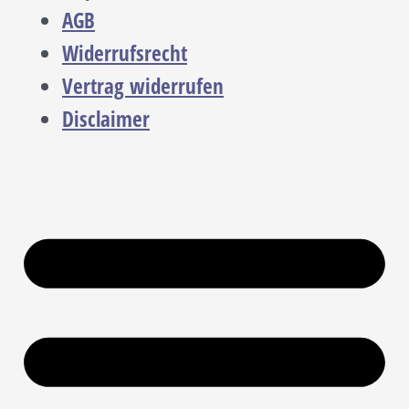
AGB
Widerrufsrecht
Vertrag widerrufen
Disclaimer