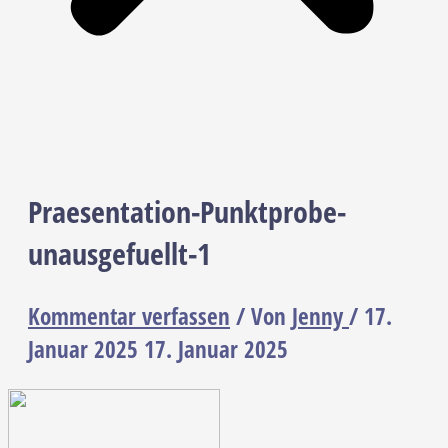
Praesentation-Punktprobe-
unausgefuellt-1
Kommentar verfassen
/ Von
Jenny
/
17.
Januar 2025
17. Januar 2025