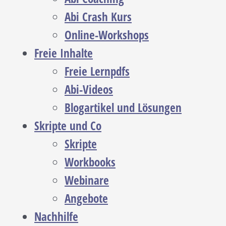
Abi Crash Kurs
Online-Workshops
Freie Inhalte
Freie Lernpdfs
Abi-Videos
Blogartikel und Lösungen
Skripte und Co
Skripte
Workbooks
Webinare
Angebote
Nachhilfe