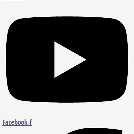
Facebook-f