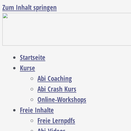
Zum Inhalt springen
Startseite
Kurse
Abi Coaching
Abi Crash Kurs
Online-Workshops
Freie Inhalte
Freie Lernpdfs