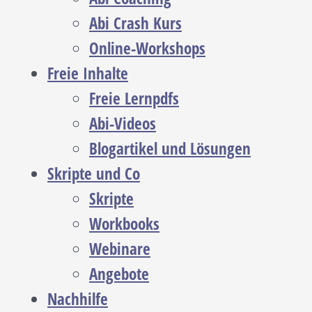
Abi Crash Kurs
Online-Workshops
Freie Inhalte
Freie Lernpdfs
Abi-Videos
Blogartikel und Lösungen
Skripte und Co
Skripte
Workbooks
Webinare
Angebote
Nachhilfe