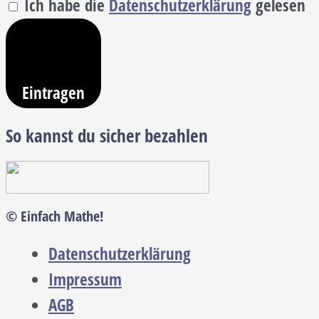
Ich habe die
Datenschutzerklärung
gelesen
Eintragen
So kannst du sicher bezahlen
© Einfach Mathe!
Datenschutzerklärung
Impressum
AGB