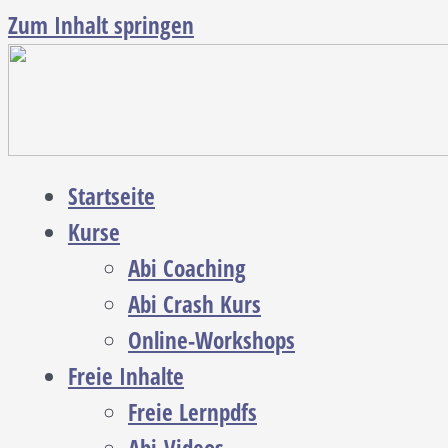
Zum Inhalt springen
Startseite
Kurse
Abi Coaching
Abi Crash Kurs
Online-Workshops
Freie Inhalte
Freie Lernpdfs