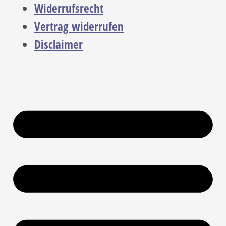
Widerrufsrecht
Vertrag widerrufen
Disclaimer