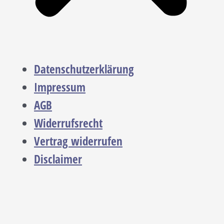
Datenschutzerklärung
Impressum
AGB
Widerrufsrecht
Vertrag widerrufen
Disclaimer