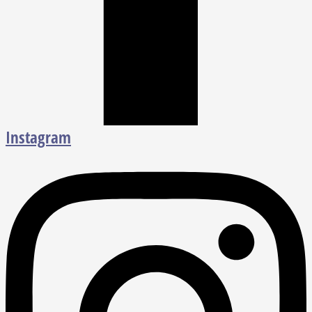
Instagram