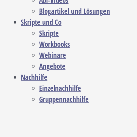
Abi-Videos
Blogartikel und Lösungen
Skripte und Co
Skripte
Workbooks
Webinare
Angebote
Nachhilfe
Einzelnachhilfe
Gruppennachhilfe