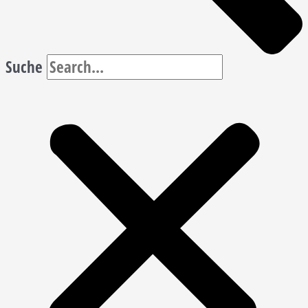
Suche