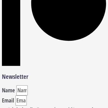
Newsletter
Name
Email