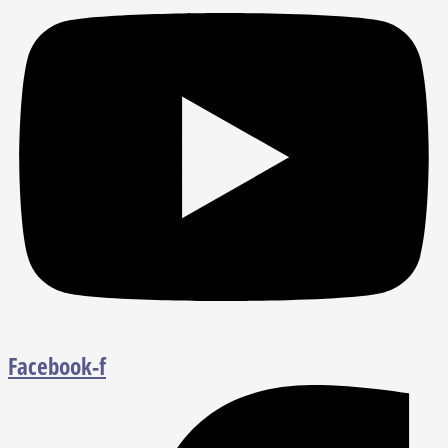
Facebook-f