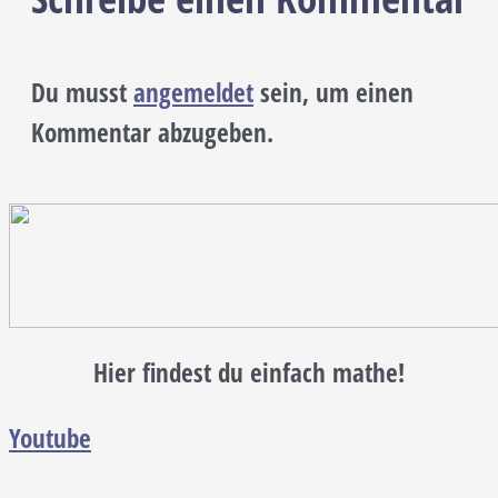
Du musst
angemeldet
sein, um einen
Kommentar abzugeben.
Hier findest du einfach mathe!
Youtube