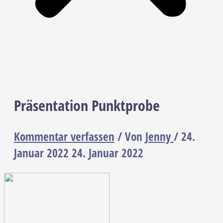
Präsentation Punktprobe
Kommentar verfassen
/ Von
Jenny
/
24.
Januar 2022
24. Januar 2022