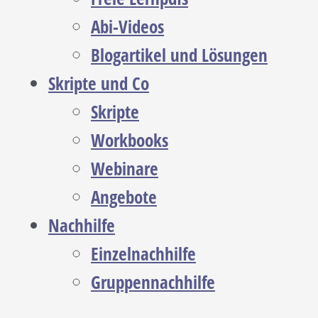
Abi-Videos
Blogartikel und Lösungen
Skripte und Co
Skripte
Workbooks
Webinare
Angebote
Nachhilfe
Einzelnachhilfe
Gruppennachhilfe