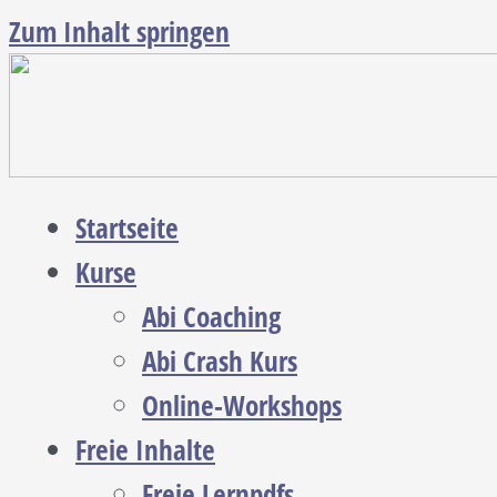
Zum Inhalt springen
Startseite
Kurse
Abi Coaching
Abi Crash Kurs
Online-Workshops
Freie Inhalte
Freie Lernpdfs