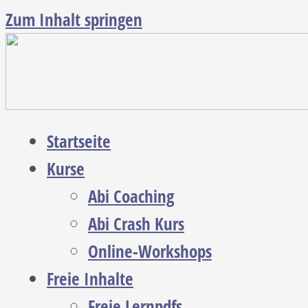
Zum Inhalt springen
Startseite
Kurse
Abi Coaching
Abi Crash Kurs
Online-Workshops
Freie Inhalte
Freie Lernpdfs