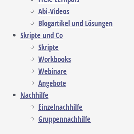
Abi-Videos
Blogartikel und Lösungen
Skripte und Co
Skripte
Workbooks
Webinare
Angebote
Nachhilfe
Einzelnachhilfe
Gruppennachhilfe