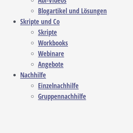
Abi-Videos
Blogartikel und Lösungen
Skripte und Co
Skripte
Workbooks
Webinare
Angebote
Nachhilfe
Einzelnachhilfe
Gruppennachhilfe