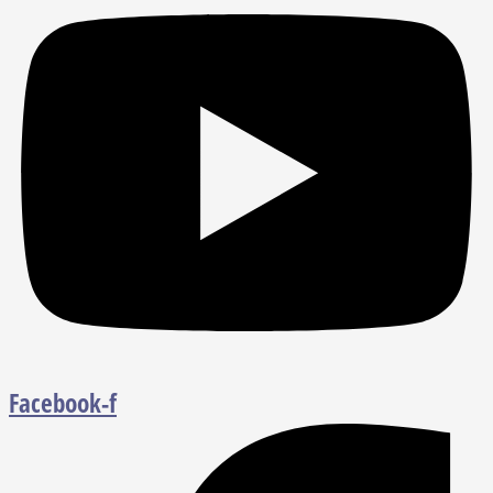
Facebook-f