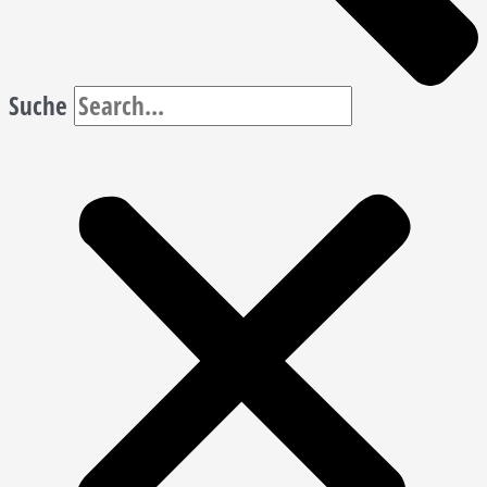
Suche