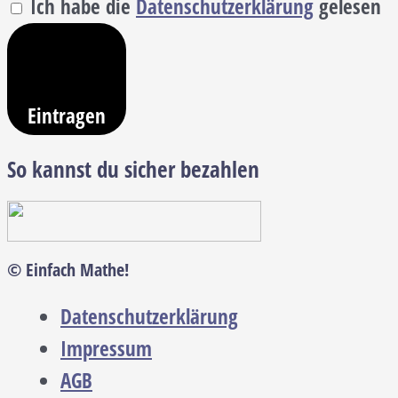
Ich habe die
Datenschutzerklärung
gelesen
Eintragen
So kannst du sicher bezahlen
© Einfach Mathe!
Datenschutzerklärung
Impressum
AGB