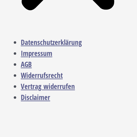
Datenschutzerklärung
Impressum
AGB
Widerrufsrecht
Vertrag widerrufen
Disclaimer