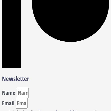
Newsletter
Name
Email