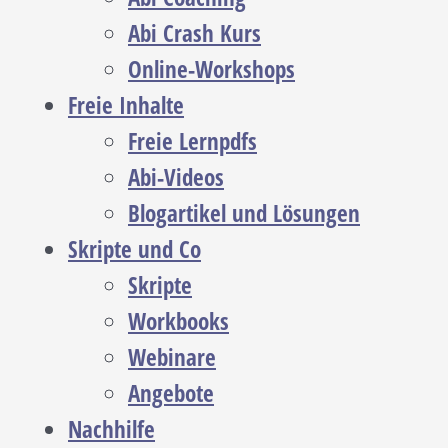
Abi Crash Kurs
Online-Workshops
Freie Inhalte
Freie Lernpdfs
Abi-Videos
Blogartikel und Lösungen
Skripte und Co
Skripte
Workbooks
Webinare
Angebote
Nachhilfe