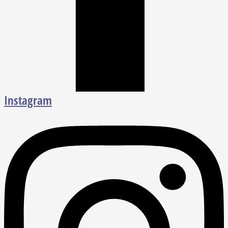
Instagram