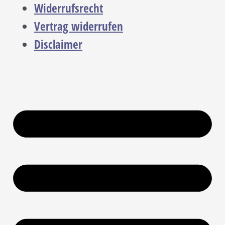
Widerrufsrecht
Vertrag widerrufen
Disclaimer