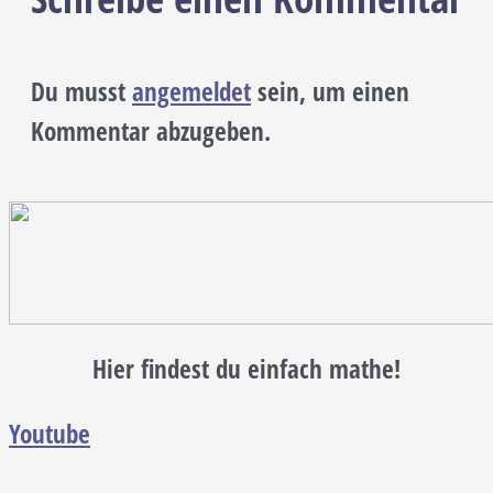
Du musst
angemeldet
sein, um einen
Kommentar abzugeben.
Hier findest du einfach mathe!
Youtube