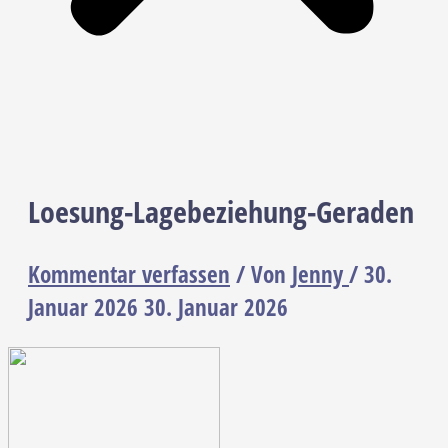
Loesung-Lagebeziehung-Geraden
Kommentar verfassen
/ Von
Jenny
/
30.
Januar 2026
30. Januar 2026