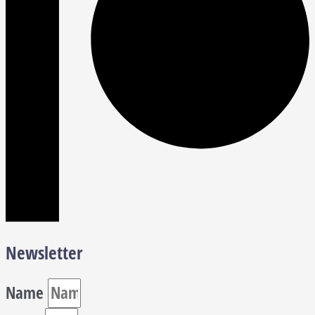
Newsletter
Name