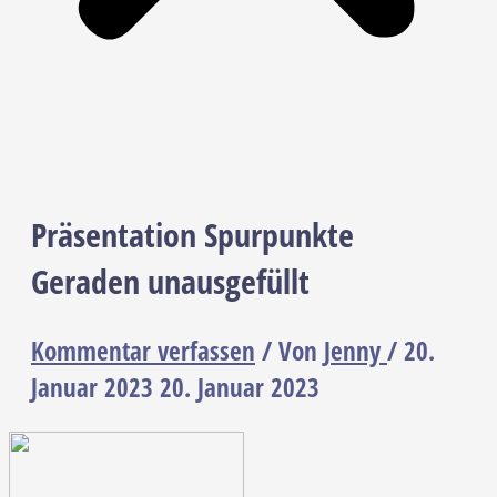
Präsentation Spurpunkte
Geraden unausgefüllt
Kommentar verfassen
/ Von
Jenny
/
20.
Januar 2023
20. Januar 2023