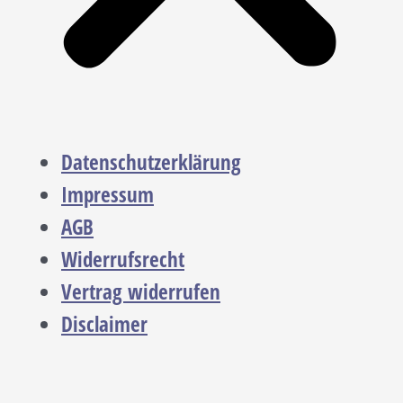
Datenschutzerklärung
Impressum
AGB
Widerrufsrecht
Vertrag widerrufen
Disclaimer