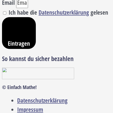
Email
Ich habe die
Datenschutzerklärung
gelesen
Eintragen
So kannst du sicher bezahlen
© Einfach Mathe!
Datenschutzerklärung
Impressum