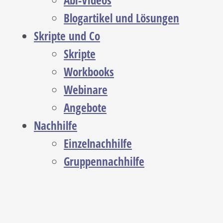
Abi-Videos
Blogartikel und Lösungen
Skripte und Co
Skripte
Workbooks
Webinare
Angebote
Nachhilfe
Einzelnachhilfe
Gruppennachhilfe