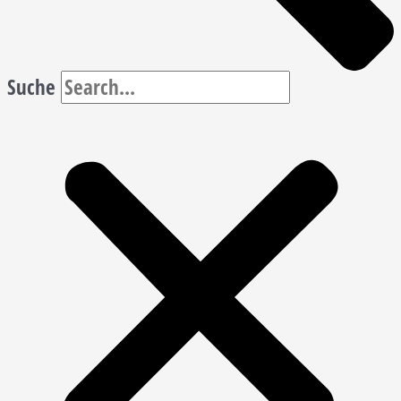
Suche