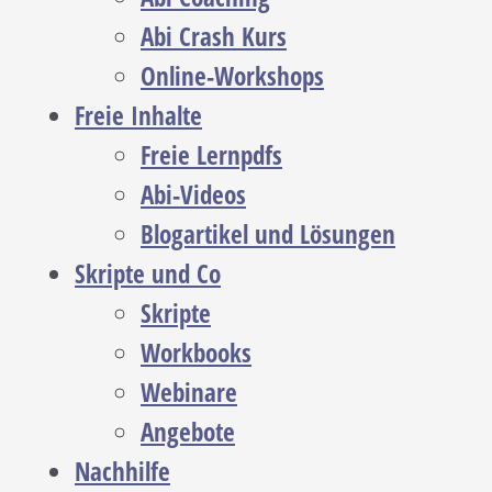
Abi Crash Kurs
Online-Workshops
Freie Inhalte
Freie Lernpdfs
Abi-Videos
Blogartikel und Lösungen
Skripte und Co
Skripte
Workbooks
Webinare
Angebote
Nachhilfe