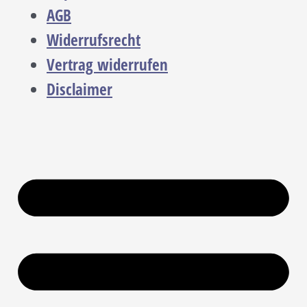
AGB
Widerrufsrecht
Vertrag widerrufen
Disclaimer