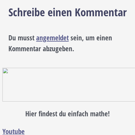
Schreibe einen Kommentar
Du musst
angemeldet
sein, um einen
Kommentar abzugeben.
Hier findest du einfach mathe!
Youtube