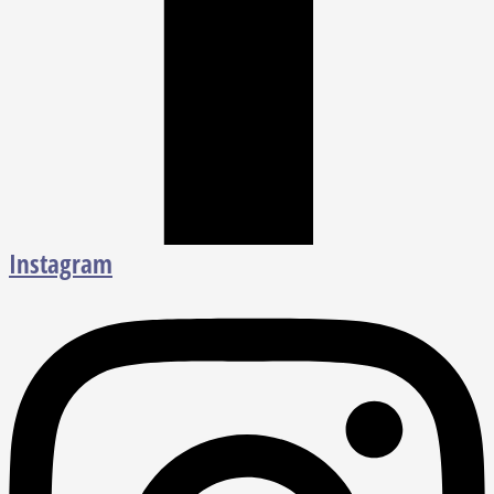
Instagram