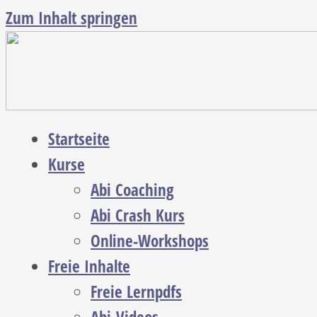
Zum Inhalt springen
Startseite
Kurse
Abi Coaching
Abi Crash Kurs
Online-Workshops
Freie Inhalte
Freie Lernpdfs