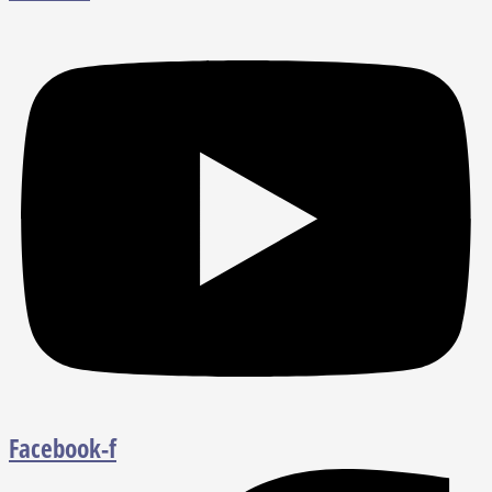
Facebook-f