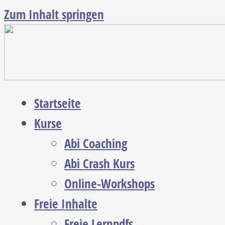
Zum Inhalt springen
Startseite
Kurse
Abi Coaching
Abi Crash Kurs
Online-Workshops
Freie Inhalte
Freie Lernpdfs