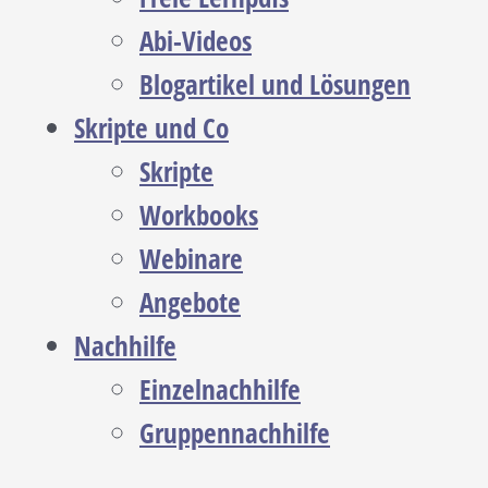
Abi-Videos
Blogartikel und Lösungen
Skripte und Co
Skripte
Workbooks
Webinare
Angebote
Nachhilfe
Einzelnachhilfe
Gruppennachhilfe