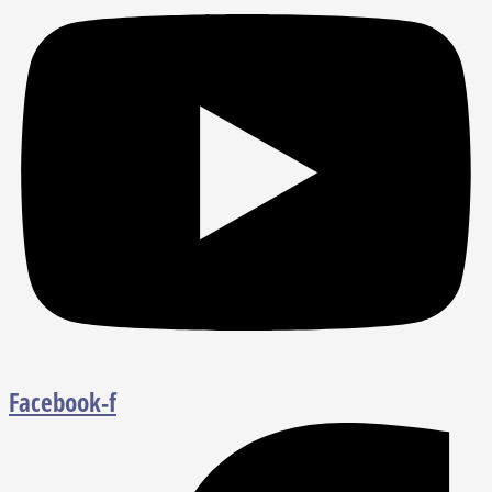
Facebook-f