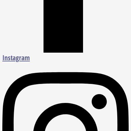
Instagram