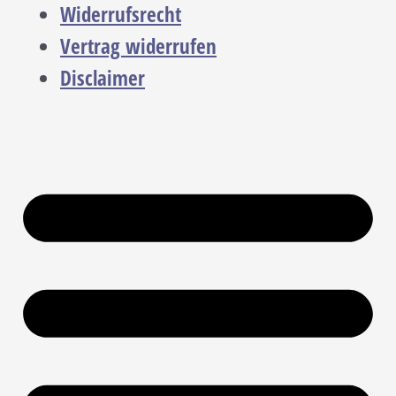
Widerrufsrecht
Vertrag widerrufen
Disclaimer