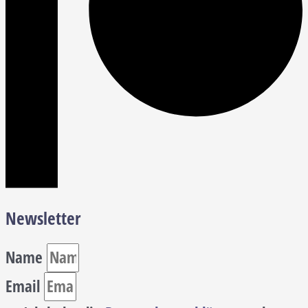
Newsletter
Name
Email