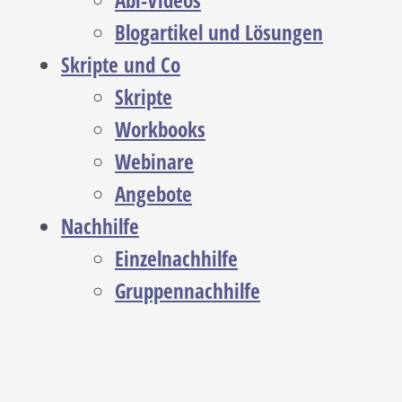
Abi-Videos
Blogartikel und Lösungen
Skripte und Co
Skripte
Workbooks
Webinare
Angebote
Nachhilfe
Einzelnachhilfe
Gruppennachhilfe