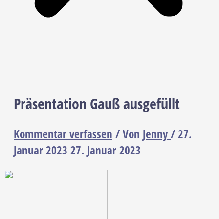
Präsentation Gauß ausgefüllt
Kommentar verfassen
/ Von
Jenny
/
27.
Januar 2023
27. Januar 2023