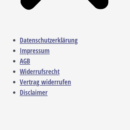
Datenschutzerklärung
Impressum
AGB
Widerrufsrecht
Vertrag widerrufen
Disclaimer