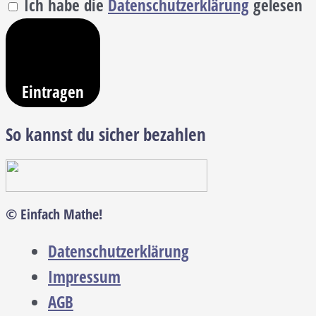
Ich habe die
Datenschutzerklärung
gelesen
Eintragen
So kannst du sicher bezahlen
© Einfach Mathe!
Datenschutzerklärung
Impressum
AGB