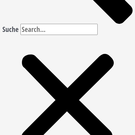
Suche