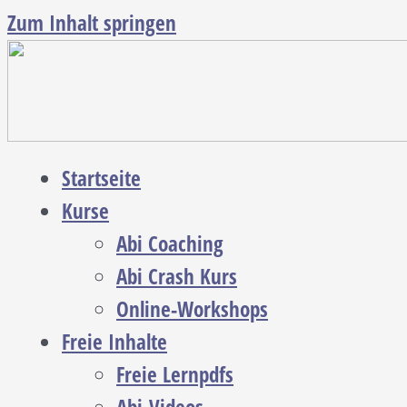
Zum Inhalt springen
Startseite
Kurse
Abi Coaching
Abi Crash Kurs
Online-Workshops
Freie Inhalte
Freie Lernpdfs