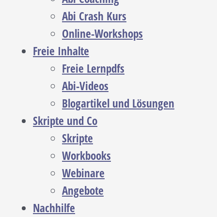
Abi Crash Kurs
Online-Workshops
Freie Inhalte
Freie Lernpdfs
Abi-Videos
Blogartikel und Lösungen
Skripte und Co
Skripte
Workbooks
Webinare
Angebote
Nachhilfe