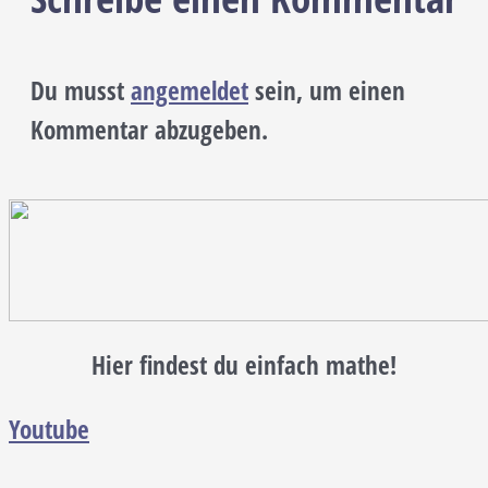
Du musst
angemeldet
sein, um einen
Kommentar abzugeben.
Hier findest du einfach mathe!
Youtube