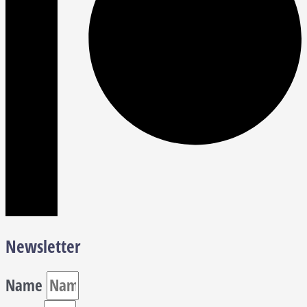
Newsletter
Name