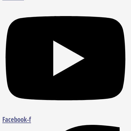
Facebook-f