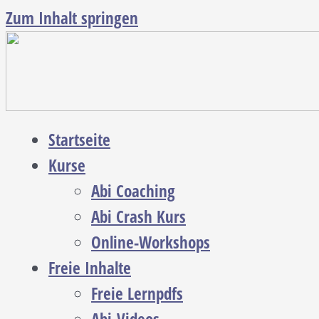
Zum Inhalt springen
Startseite
Kurse
Abi Coaching
Abi Crash Kurs
Online-Workshops
Freie Inhalte
Freie Lernpdfs