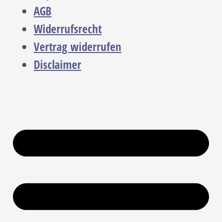
AGB
Widerrufsrecht
Vertrag widerrufen
Disclaimer