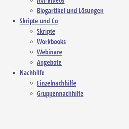
Abi-Videos
Blogartikel und Lösungen
Skripte und Co
Skripte
Workbooks
Webinare
Angebote
Nachhilfe
Einzelnachhilfe
Gruppennachhilfe