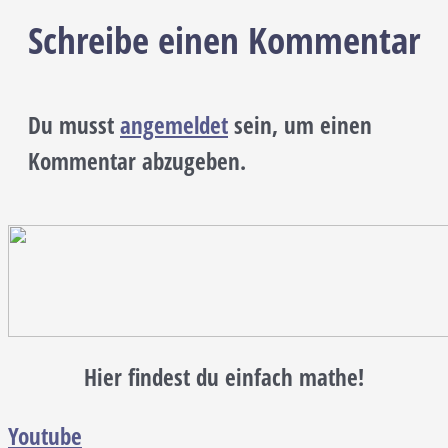
Schreibe einen Kommentar
Du musst
angemeldet
sein, um einen
Kommentar abzugeben.
Hier findest du einfach mathe!
Youtube