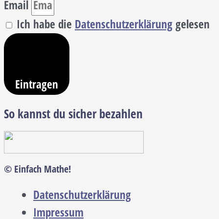
Email
Ich habe die
Datenschutzerklärung
gelesen
Eintragen
So kannst du sicher bezahlen
© Einfach Mathe!
Datenschutzerklärung
Impressum