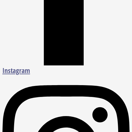
Instagram