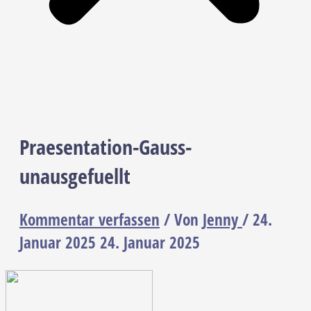
Praesentation-Gauss-
unausgefuellt
Kommentar verfassen
/ Von
Jenny
/
24.
Januar 2025
24. Januar 2025