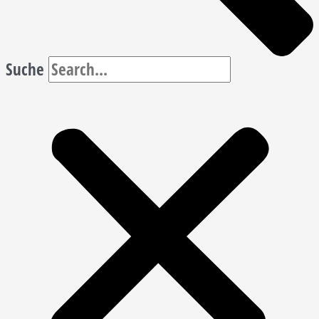
Suche