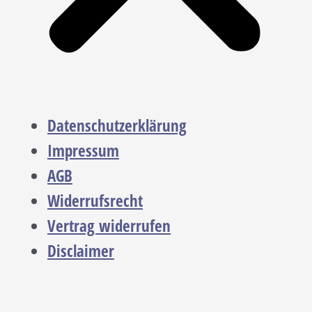
Datenschutzerklärung
Impressum
AGB
Widerrufsrecht
Vertrag widerrufen
Disclaimer