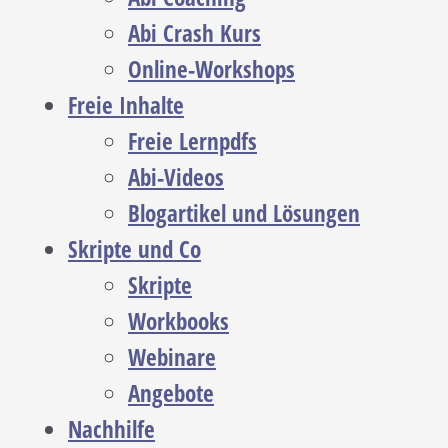
Abi Crash Kurs
Online-Workshops
Freie Inhalte
Freie Lernpdfs
Abi-Videos
Blogartikel und Lösungen
Skripte und Co
Skripte
Workbooks
Webinare
Angebote
Nachhilfe