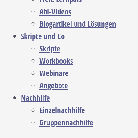
Abi-Videos
Blogartikel und Lösungen
Skripte und Co
Skripte
Workbooks
Webinare
Angebote
Nachhilfe
Einzelnachhilfe
Gruppennachhilfe