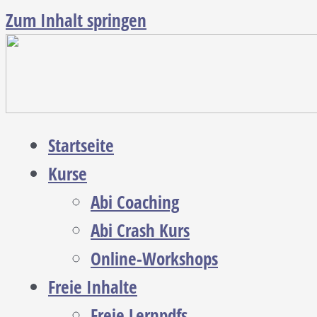
Zum Inhalt springen
Startseite
Kurse
Abi Coaching
Abi Crash Kurs
Online-Workshops
Freie Inhalte
Freie Lernpdfs